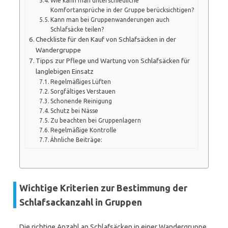
Wie kann man unterschiedliche
Komfortansprüche in der Gruppe berücksichtigen?
Kann man bei Gruppenwanderungen auch
Schlafsäcke teilen?
Checkliste für den Kauf von Schlafsäcken in der
Wandergruppe
Tipps zur Pflege und Wartung von Schlafsäcken für
langlebigen Einsatz
Regelmäßiges Lüften
Sorgfältiges Verstauen
Schonende Reinigung
Schutz bei Nässe
Zu beachten bei Gruppenlagern
Regelmäßige Kontrolle
Ähnliche Beiträge:
Wichtige Kriterien zur Bestimmung der
Schlafsackanzahl in Gruppen
Die richtige Anzahl an Schlafsäcken in einer Wandergruppe