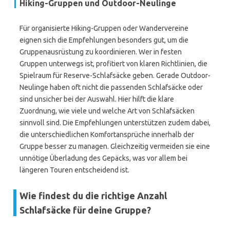
Hiking-Gruppen und Outdoor-Neulinge
Für organisierte Hiking-Gruppen oder Wandervereine
eignen sich die Empfehlungen besonders gut, um die
Gruppenausrüstung zu koordinieren. Wer in festen
Gruppen unterwegs ist, profitiert von klaren Richtlinien, die
Spielraum für Reserve-Schlafsäcke geben. Gerade Outdoor-
Neulinge haben oft nicht die passenden Schlafsäcke oder
sind unsicher bei der Auswahl. Hier hilft die klare
Zuordnung, wie viele und welche Art von Schlafsäcken
sinnvoll sind. Die Empfehlungen unterstützen zudem dabei,
die unterschiedlichen Komfortansprüche innerhalb der
Gruppe besser zu managen. Gleichzeitig vermeiden sie eine
unnötige Überladung des Gepäcks, was vor allem bei
längeren Touren entscheidend ist.
Wie findest du die richtige Anzahl
Schlafsäcke für deine Gruppe?