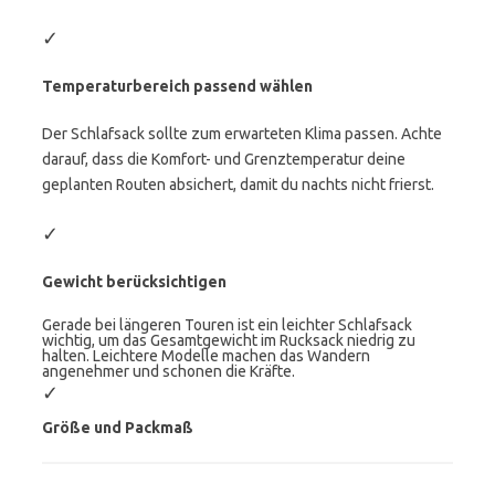
✓
Temperaturbereich passend wählen
Der Schlafsack sollte zum erwarteten Klima passen. Achte
darauf, dass die Komfort- und Grenztemperatur deine
geplanten Routen absichert, damit du nachts nicht frierst.
✓
Gewicht berücksichtigen
Gerade bei längeren Touren ist ein leichter Schlafsack
wichtig, um das Gesamtgewicht im Rucksack niedrig zu
halten. Leichtere Modelle machen das Wandern
angenehmer und schonen die Kräfte.
✓
Größe und Packmaß