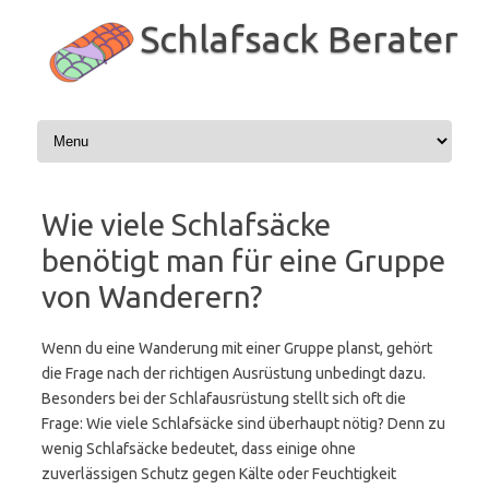
Zum
Inhalt
Schlafsack Berater
springen
Wie viele Schlafsäcke
benötigt man für eine Gruppe
von Wanderern?
Wenn du eine Wanderung mit einer Gruppe planst, gehört
die Frage nach der richtigen Ausrüstung unbedingt dazu.
Besonders bei der Schlafausrüstung stellt sich oft die
Frage: Wie viele Schlafsäcke sind überhaupt nötig? Denn zu
wenig Schlafsäcke bedeutet, dass einige ohne
zuverlässigen Schutz gegen Kälte oder Feuchtigkeit