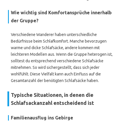
Wie wichtig sind Komfortansprüche innerhalb
der Gruppe?
Verschiedene Wanderer haben unterschiedliche
Bedürfnisse beim Schlafkomfort. Manche bevorzugen
warme und dicke Schlafsäcke, andere kommen mit
leichteren Modellen aus. Wenn die Gruppe heterogen ist,
solltest du entsprechend verschiedene Schlafsäcke
mitnehmen. So wird sichergestellt, dass sich jeder
wohlfühlt. Diese Vielfalt kann auch Einfluss auf die
Gesamtanzahl der benötigten Schlafsäcke haben.
Typische Situationen, in denen die
Schlafsackanzahl entscheidend ist
Familienausflug ins Gebirge