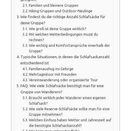
Familien und kleinere Gruppen
Hiking-Gruppen und Outdoor-Neulinge
Wie findest du die richtige Anzahl Schlafsäcke für
deine Gruppe?
Wie groß ist deine Gruppe wirklich?
Mit welchen Wetterbedingungen musst du
rechnen?
Wie wichtig sind Komfortansprüche innerhalb der
Gruppe?
Typische Situationen, in denen die Schlafsackanzahl
entscheidend ist
Familienausflug ins Gebirge
Mehrtagestour mit Freunden
Vereinswanderung oder organisierte Tour
FAQ: Wie viele Schlafsäcke benötigt man für eine
Gruppe von Wanderern?
Braucht wirklich jeder Wanderer einen eigenen
Schlafsack?
Wie viele Reserve-Schlafsäcke sollte man für eine
Gruppe mitnehmen?
Welchen Einfluss haben Wetter und Jahreszeit auf
die benötigte Schlafsackanzahl?