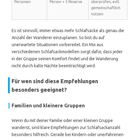
Personen
Person + 5 Reserve
überprüfen, evtl.
gemeinschaftlich
nutzen
Es ist sinnvoll, immer etwas mehr Schlafsäcke als genau die
Anzahl der Wanderer einzuplanen. So bist du auf
unerwartete Situationen vorbereitet. Ein Mix aus
verschiedenen Schlafsackmodellen sorgt dafür, dass jeder
in der Gruppe seinen Komfort findet und die Wanderung
nicht durch kalte Nächte beeinträchtigt wird.
Für wen sind diese Empfehlungen
besonders geeignet?
Familien und kleinere Gruppen
Wenn du mit deiner Familie oder einer kleinen Gruppe
wanderst, sind klare Empfehlungen zur Schlafsackanzahl
besonders hilfreich. Gerade bei Kindern oder unerfahrenen