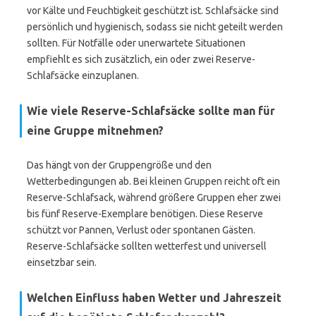
vor Kälte und Feuchtigkeit geschützt ist. Schlafsäcke sind
persönlich und hygienisch, sodass sie nicht geteilt werden
sollten. Für Notfälle oder unerwartete Situationen
empfiehlt es sich zusätzlich, ein oder zwei Reserve-
Schlafsäcke einzuplanen.
Wie viele Reserve-Schlafsäcke sollte man für
eine Gruppe mitnehmen?
Das hängt von der Gruppengröße und den
Wetterbedingungen ab. Bei kleinen Gruppen reicht oft ein
Reserve-Schlafsack, während größere Gruppen eher zwei
bis fünf Reserve-Exemplare benötigen. Diese Reserve
schützt vor Pannen, Verlust oder spontanen Gästen.
Reserve-Schlafsäcke sollten wetterfest und universell
einsetzbar sein.
Welchen Einfluss haben Wetter und Jahreszeit