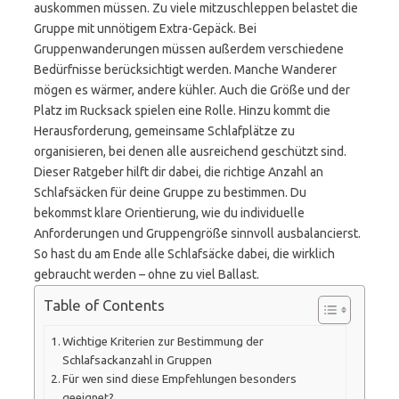
auskommen müssen. Zu viele mitzuschleppen belastet die
Gruppe mit unnötigem Extra-Gepäck. Bei
Gruppenwanderungen müssen außerdem verschiedene
Bedürfnisse berücksichtigt werden. Manche Wanderer
mögen es wärmer, andere kühler. Auch die Größe und der
Platz im Rucksack spielen eine Rolle. Hinzu kommt die
Herausforderung, gemeinsame Schlafplätze zu
organisieren, bei denen alle ausreichend geschützt sind.
Dieser Ratgeber hilft dir dabei, die richtige Anzahl an
Schlafsäcken für deine Gruppe zu bestimmen. Du
bekommst klare Orientierung, wie du individuelle
Anforderungen und Gruppengröße sinnvoll ausbalancierst.
So hast du am Ende alle Schlafsäcke dabei, die wirklich
gebraucht werden – ohne zu viel Ballast.
Table of Contents
Wichtige Kriterien zur Bestimmung der
Schlafsackanzahl in Gruppen
Für wen sind diese Empfehlungen besonders
geeignet?