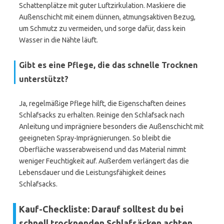
Schattenplätze mit guter Luftzirkulation. Maskiere die
Außenschicht mit einem dünnen, atmungsaktiven Bezug,
um Schmutz zu vermeiden, und sorge dafür, dass kein
Wasser in die Nähte läuft.
Gibt es eine Pflege, die das schnelle Trocknen
unterstützt?
Ja, regelmäßige Pflege hilft, die Eigenschaften deines
Schlafsacks zu erhalten. Reinige den Schlafsack nach
Anleitung und imprägniere besonders die Außenschicht mit
geeigneten Spray-Imprägnierungen. So bleibt die
Oberfläche wasserabweisend und das Material nimmt
weniger Feuchtigkeit auf. Außerdem verlängert das die
Lebensdauer und die Leistungsfähigkeit deines
Schlafsacks.
Kauf-Checkliste: Darauf solltest du bei
schnell trocknenden Schlafsäcken achten