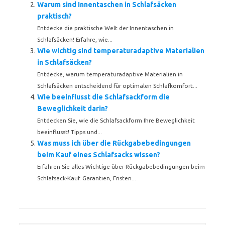
Warum sind Innentaschen in Schlafsäcken
praktisch?
Entdecke die praktische Welt der Innentaschen in
Schlafsäcken! Erfahre, wie...
Wie wichtig sind temperaturadaptive Materialien
in Schlafsäcken?
Entdecke, warum temperaturadaptive Materialien in
Schlafsäcken entscheidend für optimalen Schlafkomfort...
Wie beeinflusst die Schlafsackform die
Beweglichkeit darin?
Entdecken Sie, wie die Schlafsackform Ihre Beweglichkeit
beeinflusst! Tipps und...
Was muss ich über die Rückgabebedingungen
beim Kauf eines Schlafsacks wissen?
Erfahren Sie alles Wichtige über Rückgabebedingungen beim
Schlafsack-Kauf. Garantien, Fristen...