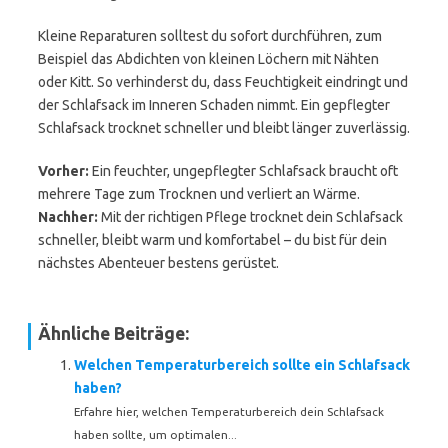
Kleine Reparaturen solltest du sofort durchführen, zum
Beispiel das Abdichten von kleinen Löchern mit Nähten
oder Kitt. So verhinderst du, dass Feuchtigkeit eindringt und
der Schlafsack im Inneren Schaden nimmt. Ein gepflegter
Schlafsack trocknet schneller und bleibt länger zuverlässig.
Vorher:
Ein feuchter, ungepflegter Schlafsack braucht oft
mehrere Tage zum Trocknen und verliert an Wärme.
Nachher:
Mit der richtigen Pflege trocknet dein Schlafsack
schneller, bleibt warm und komfortabel – du bist für dein
nächstes Abenteuer bestens gerüstet.
Ähnliche Beiträge:
Welchen Temperaturbereich sollte ein Schlafsack
haben?
Erfahre hier, welchen Temperaturbereich dein Schlafsack
haben sollte, um optimalen...