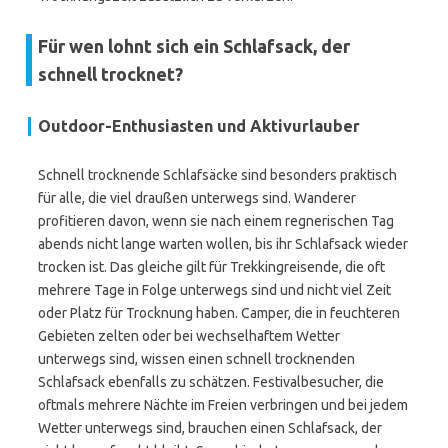
Für wen lohnt sich ein Schlafsack, der
schnell trocknet?
Outdoor-Enthusiasten und Aktivurlauber
Schnell trocknende Schlafsäcke sind besonders praktisch
für alle, die viel draußen unterwegs sind. Wanderer
profitieren davon, wenn sie nach einem regnerischen Tag
abends nicht lange warten wollen, bis ihr Schlafsack wieder
trocken ist. Das gleiche gilt für Trekkingreisende, die oft
mehrere Tage in Folge unterwegs sind und nicht viel Zeit
oder Platz für Trocknung haben. Camper, die in feuchteren
Gebieten zelten oder bei wechselhaftem Wetter
unterwegs sind, wissen einen schnell trocknenden
Schlafsack ebenfalls zu schätzen. Festivalbesucher, die
oftmals mehrere Nächte im Freien verbringen und bei jedem
Wetter unterwegs sind, brauchen einen Schlafsack, der