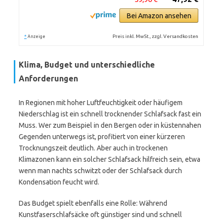
Bei Amazon ansehen
*
Preis inkl. MwSt., zzgl. Versandkosten
Anzeige
Klima, Budget und unterschiedliche
Anforderungen
In Regionen mit hoher Luftfeuchtigkeit oder häufigem
Niederschlag ist ein schnell trocknender Schlafsack fast ein
Muss. Wer zum Beispiel in den Bergen oder in küstennahen
Gegenden unterwegs ist, profitiert von einer kürzeren
Trocknungszeit deutlich. Aber auch in trockenen
Klimazonen kann ein solcher Schlafsack hilfreich sein, etwa
wenn man nachts schwitzt oder der Schlafsack durch
Kondensation feucht wird.
Das Budget spielt ebenfalls eine Rolle: Während
Kunstfaserschlafsäcke oft günstiger sind und schnell