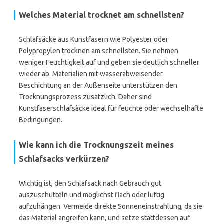
Welches Material trocknet am schnellsten?
Schlafsäcke aus Kunstfasern wie Polyester oder
Polypropylen trocknen am schnellsten. Sie nehmen
weniger Feuchtigkeit auf und geben sie deutlich schneller
wieder ab. Materialien mit wasserabweisender
Beschichtung an der Außenseite unterstützen den
Trocknungsprozess zusätzlich. Daher sind
Kunstfaserschlafsäcke ideal für feuchte oder wechselhafte
Bedingungen.
Wie kann ich die Trocknungszeit meines
Schlafsacks verkürzen?
Wichtig ist, den Schlafsack nach Gebrauch gut
auszuschütteln und möglichst flach oder luftig
aufzuhängen. Vermeide direkte Sonneneinstrahlung, da sie
das Material angreifen kann, und setze stattdessen auf