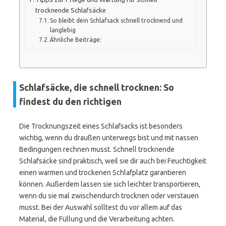
trocknende Schlafsäcke
So bleibt dein Schlafsack schnell trocknend und
langlebig
Ähnliche Beiträge:
Schlafsäcke, die schnell trocknen: So
findest du den richtigen
Die Trocknungszeit eines Schlafsacks ist besonders
wichtig, wenn du draußen unterwegs bist und mit nassen
Bedingungen rechnen musst. Schnell trocknende
Schlafsäcke sind praktisch, weil sie dir auch bei Feuchtigkeit
einen warmen und trockenen Schlafplatz garantieren
können. Außerdem lassen sie sich leichter transportieren,
wenn du sie mal zwischendurch trocknen oder verstauen
musst. Bei der Auswahl solltest du vor allem auf das
Material, die Füllung und die Verarbeitung achten.