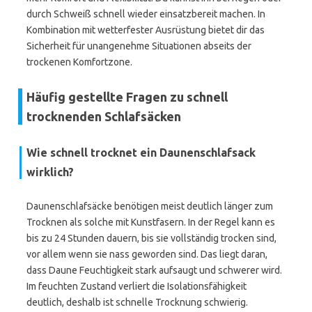
durch Schweiß schnell wieder einsatzbereit machen. In
Kombination mit wetterfester Ausrüstung bietet dir das
Sicherheit für unangenehme Situationen abseits der
trockenen Komfortzone.
Häufig gestellte Fragen zu schnell
trocknenden Schlafsäcken
Wie schnell trocknet ein Daunenschlafsack
wirklich?
Daunenschlafsäcke benötigen meist deutlich länger zum
Trocknen als solche mit Kunstfasern. In der Regel kann es
bis zu 24 Stunden dauern, bis sie vollständig trocken sind,
vor allem wenn sie nass geworden sind. Das liegt daran,
dass Daune Feuchtigkeit stark aufsaugt und schwerer wird.
Im feuchten Zustand verliert die Isolationsfähigkeit
deutlich, deshalb ist schnelle Trocknung schwierig.