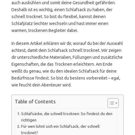
auch auskühlen und somit deine Gesundheit gefährden.
Deshalb ist es wichtig, einen Schlafsack zu haben, der
schnell trocknet. So bist du flexibel, kannst deinen
Schlafplatz leichter wechseln und hast immer einen
warmen, trockenen Begleiter dabei.
In diesem Artikel erklären wir dir, worauf du bei der Auswahl
achtest, damit dein Schlafsack schnell trocknet. Wir zeigen
dir unterschiedliche Materialien, Füllungen und zusätzliche
Eigenschaften, die das Trocknen erleichtern. Am Ende
weißt du genau, wie du den idealen Schlafsack für deine
Bedürfnisse findest. So bist du bestens vorbereitet – egal,
wie feucht dein Abenteuer wird.
Table of Contents
Schlafsäcke, die schnell trocknen: So findest du den
richtigen
Für wen lohnt sich ein Schlafsack, der schnell
trocknet?