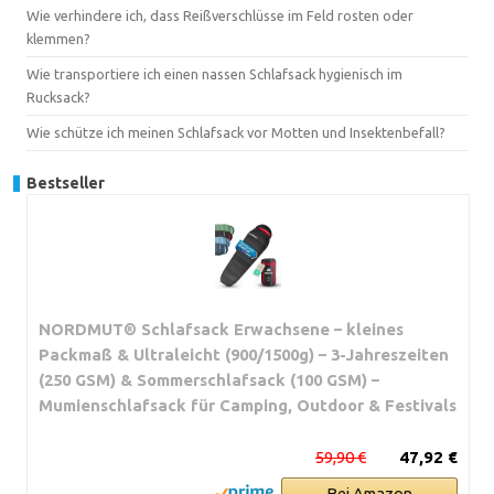
Wie verhindere ich, dass Reißverschlüsse im Feld rosten oder
klemmen?
Wie transportiere ich einen nassen Schlafsack hygienisch im
Rucksack?
Wie schütze ich meinen Schlafsack vor Motten und Insektenbefall?
Bestseller
NORDMUT® Schlafsack Erwachsene – kleines
Packmaß & Ultraleicht (900/1500g) – 3-Jahreszeiten
(250 GSM) & Sommerschlafsack (100 GSM) –
Mumienschlafsack für Camping, Outdoor & Festivals
59,90 €
47,92 €
Bei Amazon