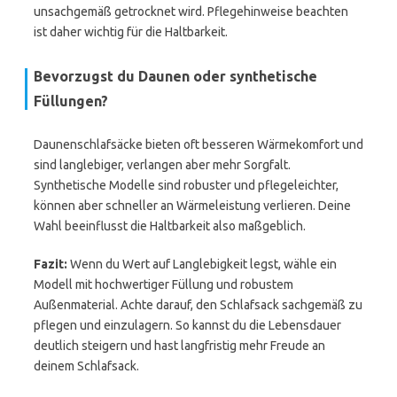
unsachgemäß getrocknet wird. Pflegehinweise beachten
ist daher wichtig für die Haltbarkeit.
Bevorzugst du Daunen oder synthetische
Füllungen?
Daunenschlafsäcke bieten oft besseren Wärmekomfort und
sind langlebiger, verlangen aber mehr Sorgfalt.
Synthetische Modelle sind robuster und pflegeleichter,
können aber schneller an Wärmeleistung verlieren. Deine
Wahl beeinflusst die Haltbarkeit also maßgeblich.
Fazit:
Wenn du Wert auf Langlebigkeit legst, wähle ein
Modell mit hochwertiger Füllung und robustem
Außenmaterial. Achte darauf, den Schlafsack sachgemäß zu
pflegen und einzulagern. So kannst du die Lebensdauer
deutlich steigern und hast langfristig mehr Freude an
deinem Schlafsack.