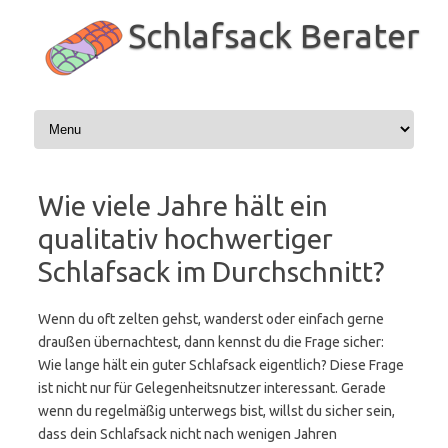
Zum
Inhalt
Schlafsack Berater
springen
Wie viele Jahre hält ein
qualitativ hochwertiger
Schlafsack im Durchschnitt?
Wenn du oft zelten gehst, wanderst oder einfach gerne
draußen übernachtest, dann kennst du die Frage sicher:
Wie lange hält ein guter Schlafsack eigentlich? Diese Frage
ist nicht nur für Gelegenheitsnutzer interessant. Gerade
wenn du regelmäßig unterwegs bist, willst du sicher sein,
dass dein Schlafsack nicht nach wenigen Jahren