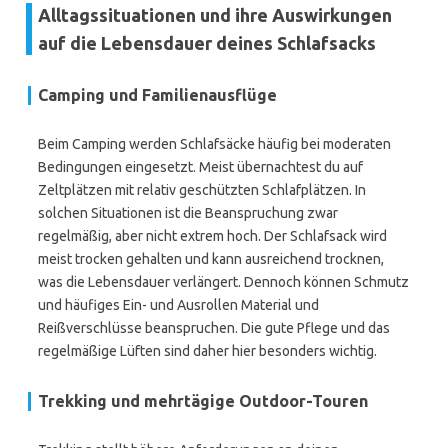
Alltagssituationen und ihre Auswirkungen
auf die Lebensdauer deines Schlafsacks
Camping und Familienausflüge
Beim Camping werden Schlafsäcke häufig bei moderaten
Bedingungen eingesetzt. Meist übernachtest du auf
Zeltplätzen mit relativ geschützten Schlafplätzen. In
solchen Situationen ist die Beanspruchung zwar
regelmäßig, aber nicht extrem hoch. Der Schlafsack wird
meist trocken gehalten und kann ausreichend trocknen,
was die Lebensdauer verlängert. Dennoch können Schmutz
und häufiges Ein- und Ausrollen Material und
Reißverschlüsse beanspruchen. Die gute Pflege und das
regelmäßige Lüften sind daher hier besonders wichtig.
Trekking und mehrtägige Outdoor-Touren