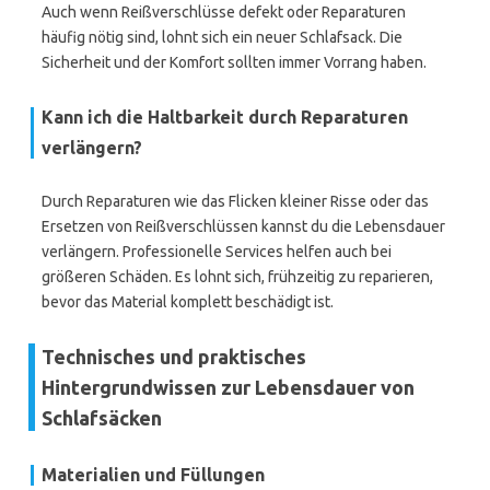
Auch wenn Reißverschlüsse defekt oder Reparaturen
häufig nötig sind, lohnt sich ein neuer Schlafsack. Die
Sicherheit und der Komfort sollten immer Vorrang haben.
Kann ich die Haltbarkeit durch Reparaturen
verlängern?
Durch Reparaturen wie das Flicken kleiner Risse oder das
Ersetzen von Reißverschlüssen kannst du die Lebensdauer
verlängern. Professionelle Services helfen auch bei
größeren Schäden. Es lohnt sich, frühzeitig zu reparieren,
bevor das Material komplett beschädigt ist.
Technisches und praktisches
Hintergrundwissen zur Lebensdauer von
Schlafsäcken
Materialien und Füllungen