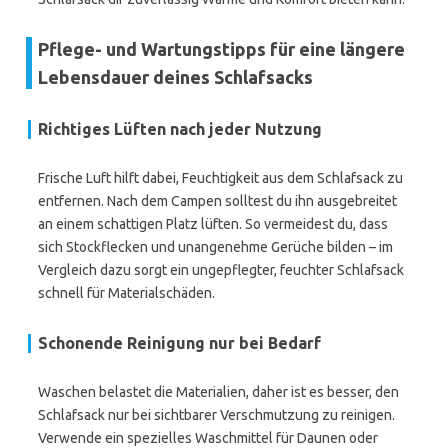
Pflege- und Wartungstipps für eine längere
Lebensdauer deines Schlafsacks
Richtiges Lüften nach jeder Nutzung
Frische Luft hilft dabei, Feuchtigkeit aus dem Schlafsack zu
entfernen. Nach dem Campen solltest du ihn ausgebreitet
an einem schattigen Platz lüften. So vermeidest du, dass
sich Stockflecken und unangenehme Gerüche bilden – im
Vergleich dazu sorgt ein ungepflegter, feuchter Schlafsack
schnell für Materialschäden.
Schonende Reinigung nur bei Bedarf
Waschen belastet die Materialien, daher ist es besser, den
Schlafsack nur bei sichtbarer Verschmutzung zu reinigen.
Verwende ein spezielles Waschmittel für Daunen oder