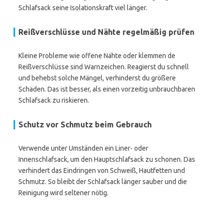
Schlafsack seine Isolationskraft viel länger.
Reißverschlüsse und Nähte regelmäßig prüfen
Kleine Probleme wie offene Nähte oder klemmen de
Reißverschlüsse sind Warnzeichen. Reagierst du schnell
und behebst solche Mängel, verhinderst du größere
Schäden. Das ist besser, als einen vorzeitig unbrauchbaren
Schlafsack zu riskieren.
Schutz vor Schmutz beim Gebrauch
Verwende unter Umständen ein Liner- oder
Innenschlafsack, um den Hauptschlafsack zu schonen. Das
verhindert das Eindringen von Schweiß, Hautfetten und
Schmutz. So bleibt der Schlafsack länger sauber und die
Reinigung wird seltener nötig.