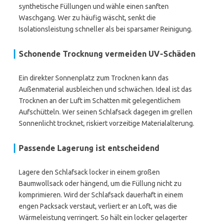
synthetische Füllungen und wähle einen sanften
Waschgang. Wer zu häufig wäscht, senkt die
Isolationsleistung schneller als bei sparsamer Reinigung.
Schonende Trocknung vermeiden UV-Schäden
Ein direkter Sonnenplatz zum Trocknen kann das
Außenmaterial ausbleichen und schwächen. Ideal ist das
Trocknen an der Luft im Schatten mit gelegentlichem
Aufschütteln. Wer seinen Schlafsack dagegen im grellen
Sonnenlicht trocknet, riskiert vorzeitige Materialalterung.
Passende Lagerung ist entscheidend
Lagere den Schlafsack locker in einem großen
Baumwollsack oder hängend, um die Füllung nicht zu
komprimieren. Wird der Schlafsack dauerhaft in einem
engen Packsack verstaut, verliert er an Loft, was die
Wärmeleistung verringert. So hält ein locker gelagerter