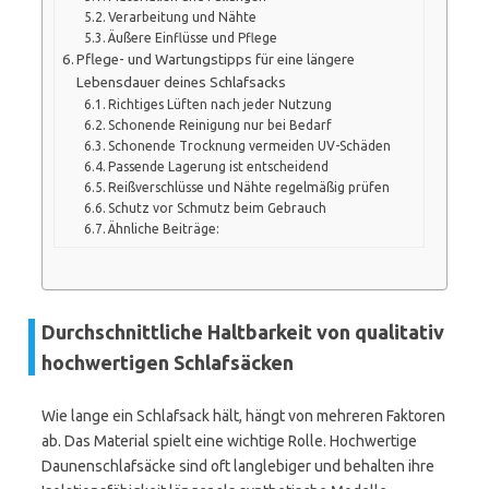
Verarbeitung und Nähte
Äußere Einflüsse und Pflege
Pflege- und Wartungstipps für eine längere
Lebensdauer deines Schlafsacks
Richtiges Lüften nach jeder Nutzung
Schonende Reinigung nur bei Bedarf
Schonende Trocknung vermeiden UV-Schäden
Passende Lagerung ist entscheidend
Reißverschlüsse und Nähte regelmäßig prüfen
Schutz vor Schmutz beim Gebrauch
Ähnliche Beiträge:
Durchschnittliche Haltbarkeit von qualitativ
hochwertigen Schlafsäcken
Wie lange ein Schlafsack hält, hängt von mehreren Faktoren
ab. Das Material spielt eine wichtige Rolle. Hochwertige
Daunenschlafsäcke sind oft langlebiger und behalten ihre