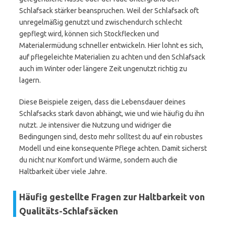
Schlafsack stärker beanspruchen. Weil der Schlafsack oft
unregelmäßig genutzt und zwischendurch schlecht
gepflegt wird, können sich Stockflecken und
Materialermüdung schneller entwickeln. Hier lohnt es sich,
auf pflegeleichte Materialien zu achten und den Schlafsack
auch im Winter oder längere Zeit ungenutzt richtig zu
lagern.
Diese Beispiele zeigen, dass die Lebensdauer deines
Schlafsacks stark davon abhängt, wie und wie häufig du ihn
nutzt. Je intensiver die Nutzung und widriger die
Bedingungen sind, desto mehr solltest du auf ein robustes
Modell und eine konsequente Pflege achten. Damit sicherst
du nicht nur Komfort und Wärme, sondern auch die
Haltbarkeit über viele Jahre.
Häufig gestellte Fragen zur Haltbarkeit von
Qualitäts-Schlafsäcken