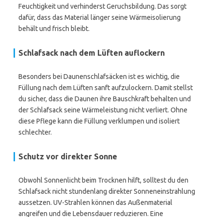
Feuchtigkeit und verhinderst Geruchsbildung. Das sorgt
dafür, dass das Material länger seine Wärmeisolierung
behält und frisch bleibt.
Schlafsack nach dem Lüften auflockern
Besonders bei Daunenschlafsäcken ist es wichtig, die
Füllung nach dem Lüften sanft aufzulockern. Damit stellst
du sicher, dass die Daunen ihre Bauschkraft behalten und
der Schlafsack seine Wärmeleistung nicht verliert. Ohne
diese Pflege kann die Füllung verklumpen und isoliert
schlechter.
Schutz vor direkter Sonne
Obwohl Sonnenlicht beim Trocknen hilft, solltest du den
Schlafsack nicht stundenlang direkter Sonneneinstrahlung
aussetzen. UV-Strahlen können das Außenmaterial
angreifen und die Lebensdauer reduzieren. Eine