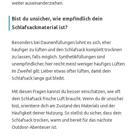
weiter auseinanderziehen.
Bist du unsicher, wie empfindlich dein
Schlafsackmaterial ist?
Besonders bei Daunenfüllungen lohnt es sich, eher
häufiger zu lüften und den Schlafsack komplett trocknen
zu lassen, falls möglich. Synthetikfüllungen sind
unempfindlicher, hier reicht meist weniger häufiges Lüften.
Im Zweifel gilt: Lieber etwas öfter lüften, damit dein
Schlafsack lange gut bleibt.
Mit diesen Fragen kannst du besser einschätzen, wie oft
dein Schlafsack frische Luft braucht. Wenn du dir unsicher
bist, orientiere dich am Zustand des Materials und der
Häufigkeit deiner Nutzung. So stellst du sicher, dass dein
Schlafsack trocken, warm und bereit für das nächste
Outdoor-Abenteuer ist.