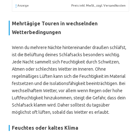
*
Preis inkl. MwSt., zzgl. Versandkosten
Anzeige
Mehrtägige Touren in wechselnden
Wetterbedingungen
Wenn du mehrere Nächte hintereinander draußen schläfst,
ist die Belüftung deines Schlafsacks besonders wichtig.
Jede Nacht sammelt sich Feuchtigkeit durch Schwitzen,
Atmen oder schlechtes Wetter im Inneren. Ohne
regelmäßiges Lüften kann sich die Feuchtigkeit im Material
festsetzen und die Isolationsfähigkeit beeinträchtigen. Bei
wechselhaftem Wetter, vor allem wenn Regen oder hohe
Luftfeuchtigkeit hinzukommen, steigt die Gefahr, dass dein
Schlafsack klamm wird. Daher solltest du tagsüber
möglichst oft lüften, sobald das Wetter es erlaubt.
Feuchtes oder kaltes Klima