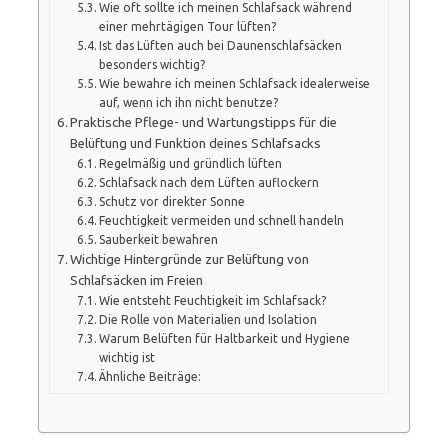
Wie oft sollte ich meinen Schlafsack während
einer mehrtägigen Tour lüften?
Ist das Lüften auch bei Daunenschlafsäcken
besonders wichtig?
Wie bewahre ich meinen Schlafsack idealerweise
auf, wenn ich ihn nicht benutze?
Praktische Pflege- und Wartungstipps für die
Belüftung und Funktion deines Schlafsacks
Regelmäßig und gründlich lüften
Schlafsack nach dem Lüften auflockern
Schutz vor direkter Sonne
Feuchtigkeit vermeiden und schnell handeln
Sauberkeit bewahren
Wichtige Hintergründe zur Belüftung von
Schlafsäcken im Freien
Wie entsteht Feuchtigkeit im Schlafsack?
Die Rolle von Materialien und Isolation
Warum Belüften für Haltbarkeit und Hygiene
wichtig ist
Ähnliche Beiträge: