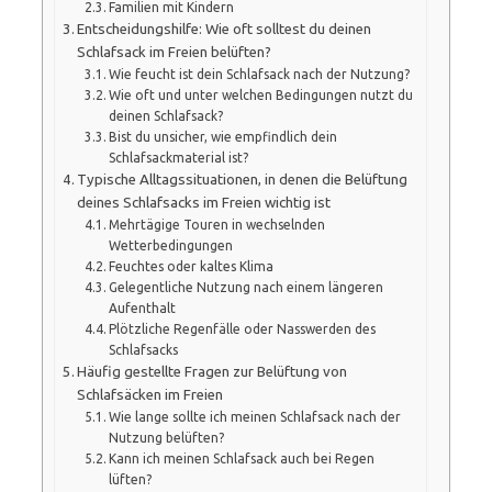
Familien mit Kindern
Entscheidungshilfe: Wie oft solltest du deinen
Schlafsack im Freien belüften?
Wie feucht ist dein Schlafsack nach der Nutzung?
Wie oft und unter welchen Bedingungen nutzt du
deinen Schlafsack?
Bist du unsicher, wie empfindlich dein
Schlafsackmaterial ist?
Typische Alltagssituationen, in denen die Belüftung
deines Schlafsacks im Freien wichtig ist
Mehrtägige Touren in wechselnden
Wetterbedingungen
Feuchtes oder kaltes Klima
Gelegentliche Nutzung nach einem längeren
Aufenthalt
Plötzliche Regenfälle oder Nasswerden des
Schlafsacks
Häufig gestellte Fragen zur Belüftung von
Schlafsäcken im Freien
Wie lange sollte ich meinen Schlafsack nach der
Nutzung belüften?
Kann ich meinen Schlafsack auch bei Regen
lüften?