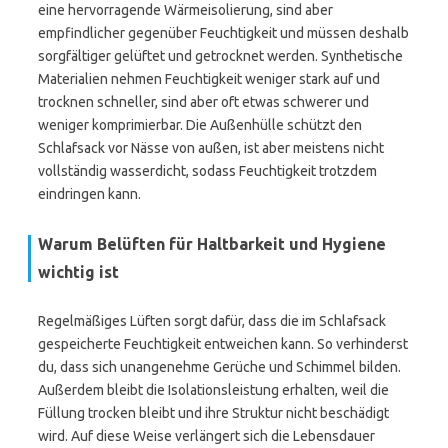
eine hervorragende Wärmeisolierung, sind aber
empfindlicher gegenüber Feuchtigkeit und müssen deshalb
sorgfältiger gelüftet und getrocknet werden. Synthetische
Materialien nehmen Feuchtigkeit weniger stark auf und
trocknen schneller, sind aber oft etwas schwerer und
weniger komprimierbar. Die Außenhülle schützt den
Schlafsack vor Nässe von außen, ist aber meistens nicht
vollständig wasserdicht, sodass Feuchtigkeit trotzdem
eindringen kann.
Warum Belüften für Haltbarkeit und Hygiene
wichtig ist
Regelmäßiges Lüften sorgt dafür, dass die im Schlafsack
gespeicherte Feuchtigkeit entweichen kann. So verhinderst
du, dass sich unangenehme Gerüche und Schimmel bilden.
Außerdem bleibt die Isolationsleistung erhalten, weil die
Füllung trocken bleibt und ihre Struktur nicht beschädigt
wird. Auf diese Weise verlängert sich die Lebensdauer