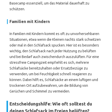
Basecamp essenziell, um das Material dauerhaft zu
schützen.
Familien mit Kindern
In Familien mit Kindern kommt es oft zu unvorhersehbaren
Situationen, etwa wenn die Kleinen nachts stark schwitzen
oder mal in den Schlafsack spucken. Hier ist es besonders
wichtig, den Schlafsack nach jeder Nutzung zu belüften
und bei Bedarf auch zwischendurch auszulüften. Für eine
stressfreie Campingzeit empfiehlt es sich, mehrere
Schlafsäcke bereitzuhalten oder Ersatzbezüge zu
verwenden, um bei Feuchtigkeit schnell reagieren zu
können. Dabei hilft es, Schlafsäcke an einem luftigen und
trockenen Ort aufzubewahren, um die Bildung von
Gerüchen und Schimmel zu vermeiden.
Entscheidungshilfe: Wie oft solltest du
deinen Schlafsack im Freien belüften?