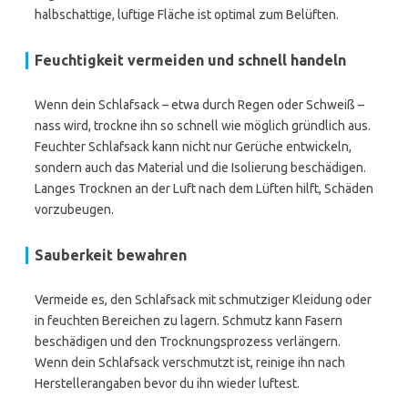
halbschattige, luftige Fläche ist optimal zum Belüften.
Feuchtigkeit vermeiden und schnell handeln
Wenn dein Schlafsack – etwa durch Regen oder Schweiß –
nass wird, trockne ihn so schnell wie möglich gründlich aus.
Feuchter Schlafsack kann nicht nur Gerüche entwickeln,
sondern auch das Material und die Isolierung beschädigen.
Langes Trocknen an der Luft nach dem Lüften hilft, Schäden
vorzubeugen.
Sauberkeit bewahren
Vermeide es, den Schlafsack mit schmutziger Kleidung oder
in feuchten Bereichen zu lagern. Schmutz kann Fasern
beschädigen und den Trocknungsprozess verlängern.
Wenn dein Schlafsack verschmutzt ist, reinige ihn nach
Herstellerangaben bevor du ihn wieder luftest.