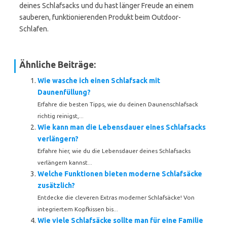
deines Schlafsacks und du hast länger Freude an einem
sauberen, funktionierenden Produkt beim Outdoor-
Schlafen.
Ähnliche Beiträge:
Wie wasche ich einen Schlafsack mit
Daunenfüllung?
Erfahre die besten Tipps, wie du deinen Daunenschlafsack
richtig reinigst,...
Wie kann man die Lebensdauer eines Schlafsacks
verlängern?
Erfahre hier, wie du die Lebensdauer deines Schlafsacks
verlängern kannst...
Welche Funktionen bieten moderne Schlafsäcke
zusätzlich?
Entdecke die cleveren Extras moderner Schlafsäcke! Von
integriertem Kopfkissen bis...
Wie viele Schlafsäcke sollte man für eine Familie