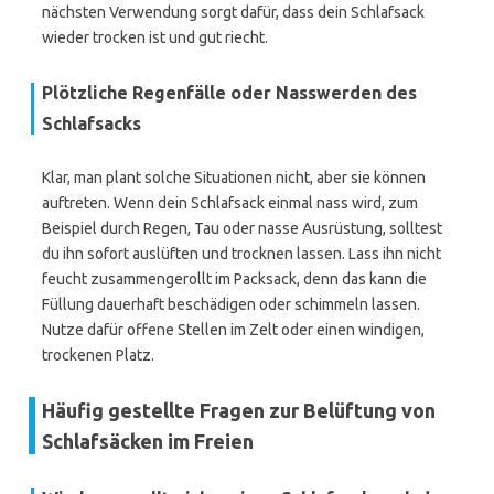
nächsten Verwendung sorgt dafür, dass dein Schlafsack
wieder trocken ist und gut riecht.
Plötzliche Regenfälle oder Nasswerden des
Schlafsacks
Klar, man plant solche Situationen nicht, aber sie können
auftreten. Wenn dein Schlafsack einmal nass wird, zum
Beispiel durch Regen, Tau oder nasse Ausrüstung, solltest
du ihn sofort auslüften und trocknen lassen. Lass ihn nicht
feucht zusammengerollt im Packsack, denn das kann die
Füllung dauerhaft beschädigen oder schimmeln lassen.
Nutze dafür offene Stellen im Zelt oder einen windigen,
trockenen Platz.
Häufig gestellte Fragen zur Belüftung von
Schlafsäcken im Freien