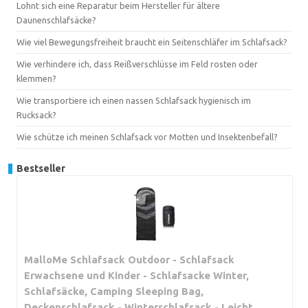
Lohnt sich eine Reparatur beim Hersteller für ältere
Daunenschlafsäcke?
Wie viel Bewegungsfreiheit braucht ein Seitenschläfer im Schlafsack?
Wie verhindere ich, dass Reißverschlüsse im Feld rosten oder
klemmen?
Wie transportiere ich einen nassen Schlafsack hygienisch im
Rucksack?
Wie schütze ich meinen Schlafsack vor Motten und Insektenbefall?
Bestseller
MalloMe Schlafsack Outdoor - Schlafsack
Erwachsene und Kinder - Schlafsacke Winter,
Schlafsäcke, Camping Sleeping Bag,
Deckenschlafsack - Winterschlafsack - Leicht,