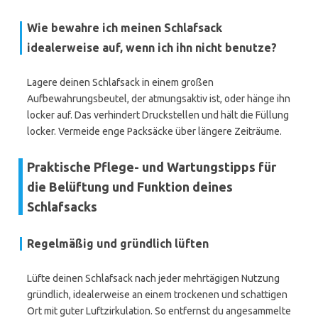
Wie bewahre ich meinen Schlafsack
idealerweise auf, wenn ich ihn nicht benutze?
Lagere deinen Schlafsack in einem großen
Aufbewahrungsbeutel, der atmungsaktiv ist, oder hänge ihn
locker auf. Das verhindert Druckstellen und hält die Füllung
locker. Vermeide enge Packsäcke über längere Zeiträume.
Praktische Pflege- und Wartungstipps für
die Belüftung und Funktion deines
Schlafsacks
Regelmäßig und gründlich lüften
Lüfte deinen Schlafsack nach jeder mehrtägigen Nutzung
gründlich, idealerweise an einem trockenen und schattigen
Ort mit guter Luftzirkulation. So entfernst du angesammelte