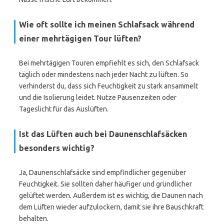
Wie oft sollte ich meinen Schlafsack während
einer mehrtägigen Tour lüften?
Bei mehrtägigen Touren empfiehlt es sich, den Schlafsack
täglich oder mindestens nach jeder Nacht zu lüften. So
verhinderst du, dass sich Feuchtigkeit zu stark ansammelt
und die Isolierung leidet. Nutze Pausenzeiten oder
Tageslicht für das Auslüften.
Ist das Lüften auch bei Daunenschlafsäcken
besonders wichtig?
Ja, Daunenschlafsäcke sind empfindlicher gegenüber
Feuchtigkeit. Sie sollten daher häufiger und gründlicher
gelüftet werden. Außerdem ist es wichtig, die Daunen nach
dem Lüften wieder aufzulockern, damit sie ihre Bauschkraft
behalten.