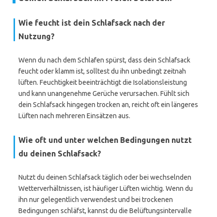
Wie feucht ist dein Schlafsack nach der
Nutzung?
Wenn du nach dem Schlafen spürst, dass dein Schlafsack
feucht oder klamm ist, solltest du ihn unbedingt zeitnah
lüften. Feuchtigkeit beeinträchtigt die Isolationsleistung
und kann unangenehme Gerüche verursachen. Fühlt sich
dein Schlafsack hingegen trocken an, reicht oft ein längeres
Lüften nach mehreren Einsätzen aus.
Wie oft und unter welchen Bedingungen nutzt
du deinen Schlafsack?
Nutzt du deinen Schlafsack täglich oder bei wechselnden
Wetterverhältnissen, ist häufiger Lüften wichtig. Wenn du
ihn nur gelegentlich verwendest und bei trockenen
Bedingungen schläfst, kannst du die Belüftungsintervalle