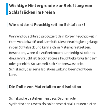
Wichtige Hintergründe zur Belüftung von
Schlafsäcken im Freien
Wie entsteht Feuchtigkeit im Schlafsack?
Während du schläfst, produziert dein Körper Feuchtigkeit in
Form von Schweiß und Atemluft. Diese Feuchtigkeit gelangt
in den Schlafsack und kann sich im Material festsetzen.
Besonders, wenn die Außentemperatur niedrig ist oder es
draußen feucht ist, trocknet diese Feuchtigkeit nur langsam
oder gar nicht. So sammelt sich Kondenswasser im
Schlafsack, das seine Isolationswirkung beeinträchtigen
kann.
Die Rolle von Materialien und Isolation
Schlafsäcke bestehen meist aus Daunen oder
synthetischen Fasern als Isolationsmaterial. Daunen bieten