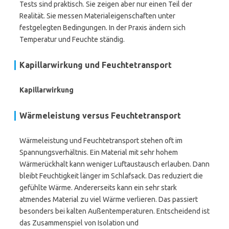
Tests sind praktisch. Sie zeigen aber nur einen Teil der
Realität. Sie messen Materialeigenschaften unter
festgelegten Bedingungen. In der Praxis ändern sich
Temperatur und Feuchte ständig.
Kapillarwirkung und Feuchtetransport
Kapillarwirkung
Wärmeleistung versus Feuchtetransport
Wärmeleistung und Feuchtetransport stehen oft im
Spannungsverhältnis. Ein Material mit sehr hohem
Wärmerückhalt kann weniger Luftaustausch erlauben. Dann
bleibt Feuchtigkeit länger im Schlafsack. Das reduziert die
gefühlte Wärme. Andererseits kann ein sehr stark
atmendes Material zu viel Wärme verlieren. Das passiert
besonders bei kalten Außentemperaturen. Entscheidend ist
das Zusammenspiel von Isolation und