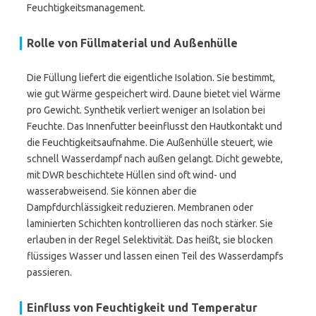
Feuchtigkeitsmanagement.
Rolle von Füllmaterial und Außenhülle
Die Füllung liefert die eigentliche Isolation. Sie bestimmt,
wie gut Wärme gespeichert wird. Daune bietet viel Wärme
pro Gewicht. Synthetik verliert weniger an Isolation bei
Feuchte. Das Innenfutter beeinflusst den Hautkontakt und
die Feuchtigkeitsaufnahme. Die Außenhülle steuert, wie
schnell Wasserdampf nach außen gelangt. Dicht gewebte,
mit DWR beschichtete Hüllen sind oft wind- und
wasserabweisend. Sie können aber die
Dampfdurchlässigkeit reduzieren. Membranen oder
laminierten Schichten kontrollieren das noch stärker. Sie
erlauben in der Regel Selektivität. Das heißt, sie blocken
flüssiges Wasser und lassen einen Teil des Wasserdampfs
passieren.
Einfluss von Feuchtigkeit und Temperatur