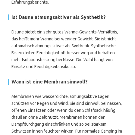
Erfahrungsberichte.
Ist Daune atmungsaktiver als Synthetik?
Daune bietet ein sehr gutes Wärme-Gewichts-Verhältnis,
das heißt mehr Wärme bei weniger Gewicht. Sie ist nicht
automatisch atmungsaktiver als Synthetik. Synthetische
Fasern leiten Feuchtigkeit oft besser weg und behalten
mehr Isolationsleistung bei Nässe. Die Wahl hängt von
Einsatz und Feuchtigkeitsrisiko ab.
Wann ist eine Membran sinnvoll?
Membranen wie wasserdichte, atmungsaktive Lagen
schützen vor Regen und Wind. Sie sind sinnvoll bei nassen,
offenen Einsätzen oder wenn du den Schlafsack häufig
draußen ohne Zelt nutzt. Membranen können den
Dampfdurchgang einschränken und so bei starkem
Schwitzen innen feuchter wirken. Für normales Camping im