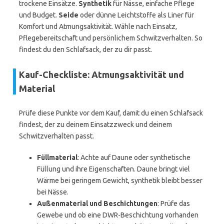
trockene Einsätze.
Synthetik
für Nässe, einfache Pflege
und Budget.
Seide
oder dünne Leichtstoffe als Liner für
Komfort und Atmungsaktivität. Wähle nach Einsatz,
Pflegebereitschaft und persönlichem Schwitzverhalten. So
findest du den Schlafsack, der zu dir passt.
Kauf-Checkliste: Atmungsaktivität und
Material
Prüfe diese Punkte vor dem Kauf, damit du einen Schlafsack
findest, der zu deinem Einsatzzweck und deinem
Schwitzverhalten passt.
Füllmaterial
: Achte auf Daune oder synthetische
Füllung und ihre Eigenschaften. Daune bringt viel
Wärme bei geringem Gewicht, synthetik bleibt besser
bei Nässe.
Außenmaterial und Beschichtungen
: Prüfe das
Gewebe und ob eine DWR-Beschichtung vorhanden