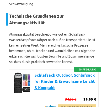
Schwitzneigung.
Technische Grundlagen zur
Atmungsaktivität
Atmungsaktivität beschreibt, wie gut ein Schlafsack
Wasserdampf vom Körper nach außen transportiert. Sie ist
kein einzelner Wert. Mehrere physikalische Prozesse
bestimmen, ob du trocken und warm bleibst. Im Folgenden
erkläre ich die wichtigsten Begriffe und Zusammenhänge
so, dass du sie praktisch anwenden kannst.
EMPFEHLUNG
Schlafsack Outdoor, Schlafsack
für Kinder & Erwachsene Leicht
& Kompakt
34,99 €
29,99 €