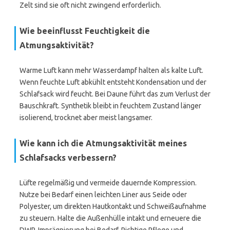
Zelt sind sie oft nicht zwingend erforderlich.
Wie beeinflusst Feuchtigkeit die
Atmungsaktivität?
Warme Luft kann mehr Wasserdampf halten als kalte Luft.
Wenn feuchte Luft abkühlt entsteht Kondensation und der
Schlafsack wird feucht. Bei Daune führt das zum Verlust der
Bauschkraft. Synthetik bleibt in feuchtem Zustand länger
isolierend, trocknet aber meist langsamer.
Wie kann ich die Atmungsaktivität meines
Schlafsacks verbessern?
Lüfte regelmäßig und vermeide dauernde Kompression.
Nutze bei Bedarf einen leichten Liner aus Seide oder
Polyester, um direkten Hautkontakt und Schweißaufnahme
zu steuern. Halte die Außenhülle intakt und erneuere die