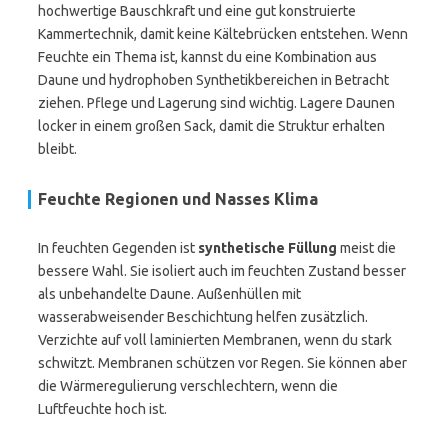
hochwertige Bauschkraft und eine gut konstruierte
Kammertechnik, damit keine Kältebrücken entstehen. Wenn
Feuchte ein Thema ist, kannst du eine Kombination aus
Daune und hydrophoben Synthetikbereichen in Betracht
ziehen. Pflege und Lagerung sind wichtig. Lagere Daunen
locker in einem großen Sack, damit die Struktur erhalten
bleibt.
Feuchte Regionen und Nasses Klima
In feuchten Gegenden ist
synthetische Füllung
meist die
bessere Wahl. Sie isoliert auch im feuchten Zustand besser
als unbehandelte Daune. Außenhüllen mit
wasserabweisender Beschichtung helfen zusätzlich.
Verzichte auf voll laminierten Membranen, wenn du stark
schwitzt. Membranen schützen vor Regen. Sie können aber
die Wärmeregulierung verschlechtern, wenn die
Luftfeuchte hoch ist.