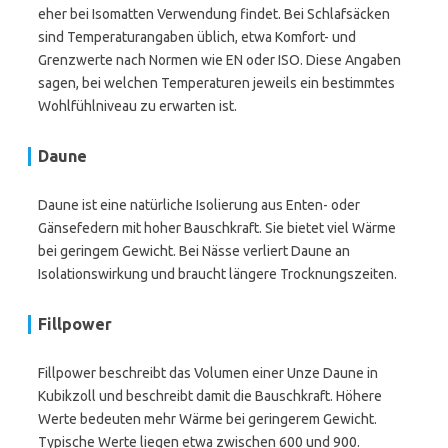
eher bei Isomatten Verwendung findet. Bei Schlafsäcken
sind Temperaturangaben üblich, etwa Komfort- und
Grenzwerte nach Normen wie EN oder ISO. Diese Angaben
sagen, bei welchen Temperaturen jeweils ein bestimmtes
Wohlfühlniveau zu erwarten ist.
Daune
Daune ist eine natürliche Isolierung aus Enten- oder
Gänsefedern mit hoher Bauschkraft. Sie bietet viel Wärme
bei geringem Gewicht. Bei Nässe verliert Daune an
Isolationswirkung und braucht längere Trocknungszeiten.
Fillpower
Fillpower beschreibt das Volumen einer Unze Daune in
Kubikzoll und beschreibt damit die Bauschkraft. Höhere
Werte bedeuten mehr Wärme bei geringerem Gewicht.
Typische Werte liegen etwa zwischen 600 und 900.