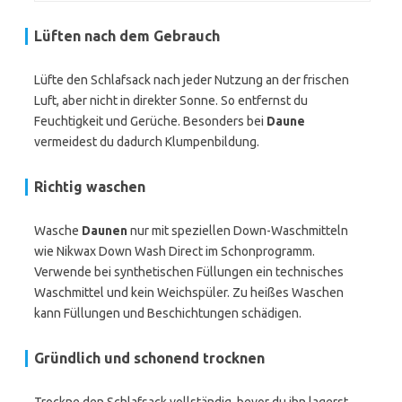
Lüften nach dem Gebrauch
Lüfte den Schlafsack nach jeder Nutzung an der frischen
Luft, aber nicht in direkter Sonne. So entfernst du
Feuchtigkeit und Gerüche. Besonders bei
Daune
vermeidest du dadurch Klumpenbildung.
Richtig waschen
Wasche
Daunen
nur mit speziellen Down-Waschmitteln
wie Nikwax Down Wash Direct im Schonprogramm.
Verwende bei synthetischen Füllungen ein technisches
Waschmittel und kein Weichspüler. Zu heißes Waschen
kann Füllungen und Beschichtungen schädigen.
Gründlich und schonend trocknen