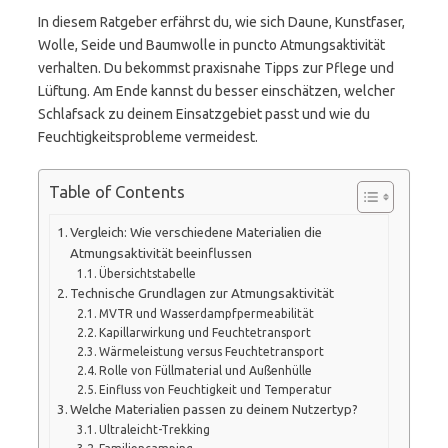
In diesem Ratgeber erfährst du, wie sich Daune, Kunstfaser,
Wolle, Seide und Baumwolle in puncto Atmungsaktivität
verhalten. Du bekommst praxisnahe Tipps zur Pflege und
Lüftung. Am Ende kannst du besser einschätzen, welcher
Schlafsack zu deinem Einsatzgebiet passt und wie du
Feuchtigkeitsprobleme vermeidest.
Table of Contents
Vergleich: Wie verschiedene Materialien die
Atmungsaktivität beeinflussen
Übersichtstabelle
Technische Grundlagen zur Atmungsaktivität
MVTR und Wasserdampfpermeabilität
Kapillarwirkung und Feuchtetransport
Wärmeleistung versus Feuchtetransport
Rolle von Füllmaterial und Außenhülle
Einfluss von Feuchtigkeit und Temperatur
Welche Materialien passen zu deinem Nutzertyp?
Ultraleicht-Trekking