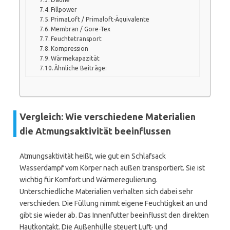
Fillpower
PrimaLoft / Primaloft-Äquivalente
Membran / Gore-Tex
Feuchtetransport
Kompression
Wärmekapazität
Ähnliche Beiträge:
Vergleich: Wie verschiedene Materialien
die Atmungsaktivität beeinflussen
Atmungsaktivität heißt, wie gut ein Schlafsack
Wasserdampf vom Körper nach außen transportiert. Sie ist
wichtig für Komfort und Wärmeregulierung.
Unterschiedliche Materialien verhalten sich dabei sehr
verschieden. Die Füllung nimmt eigene Feuchtigkeit an und
gibt sie wieder ab. Das Innenfutter beeinflusst den direkten
Hautkontakt. Die Außenhülle steuert Luft- und