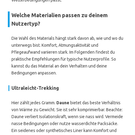
Wetterbedingungen passt.
Welche Materialien passen zu deinem
Nutzertyp?
Die Wahl des Materials hängt stark davon ab, wie und wo du
unterwegs bist. Komfort, Atmungsaktivität und
Pflegeaufwand variieren stark. Im Folgenden findest du
praktische Empfehlungen für typische Nutzerprofile. So
kannst du das Material an dein Verhalten und deine
Bedingungen anpassen.
Ultraleicht-Trekking
Hier zählt jedes Gramm.
Daune
bietet das beste Verhältnis
von Wärme zu Gewicht. Sie ist sehr komprimierbar. Beachte:
Daune verliert Isolationskraft, wenn sie nass wird. Vermeide
nasse Bedingungen oder nutze wasserdichte Packsäcke.
Ein seidenes oder synthetisches Liner kann Komfort und