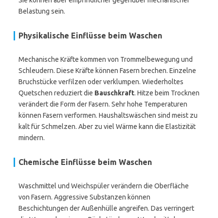
Sie können aber empfindlicher gegenüber mechanischer
Belastung sein.
Physikalische Einflüsse beim Waschen
Mechanische Kräfte kommen von Trommelbewegung und
Schleudern. Diese Kräfte können Fasern brechen. Einzelne
Bruchstücke verfilzen oder verklumpen. Wiederholtes
Quetschen reduziert die
Bauschkraft
. Hitze beim Trocknen
verändert die Form der Fasern. Sehr hohe Temperaturen
können Fasern verformen. Haushaltswäschen sind meist zu
kalt für Schmelzen. Aber zu viel Wärme kann die Elastizität
mindern.
Chemische Einflüsse beim Waschen
Waschmittel und Weichspüler verändern die Oberfläche
von Fasern. Aggressive Substanzen können
Beschichtungen der Außenhülle angreifen. Das verringert