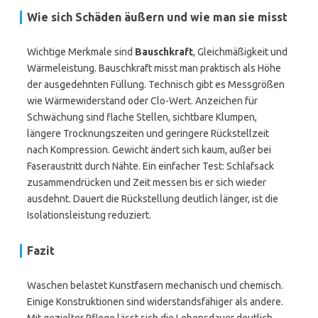
Wie sich Schäden äußern und wie man sie misst
Wichtige Merkmale sind
Bauschkraft
, Gleichmäßigkeit und
Wärmeleistung. Bauschkraft misst man praktisch als Höhe
der ausgedehnten Füllung. Technisch gibt es Messgrößen
wie Wärmewiderstand oder Clo-Wert. Anzeichen für
Schwächung sind flache Stellen, sichtbare Klumpen,
längere Trocknungszeiten und geringere Rückstellzeit
nach Kompression. Gewicht ändert sich kaum, außer bei
Faseraustritt durch Nähte. Ein einfacher Test: Schlafsack
zusammendrücken und Zeit messen bis er sich wieder
ausdehnt. Dauert die Rückstellung deutlich länger, ist die
Isolationsleistung reduziert.
Fazit
Waschen belastet Kunstfasern mechanisch und chemisch.
Einige Konstruktionen sind widerstandsfähiger als andere.