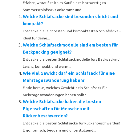
Erfahre, worauf es beim Kauf eines hochwertigen
Sommerschlafsacks ankommt und...
Welche Schlafsäcke sind besonders leicht und
kompakt?
Entdecke die leichtesten und kompaktesten Schlafsäcke -
ideal für deine...
Welche Schlafsackmodelle sind am besten für
Backpacking geeignet?
Entdecke die besten Schlafsackmodelle fürs Backpacking!
Leicht, kompakt und warm...
Wie viel Gewicht darf ein Schlafsack für eine
Mehrtageswanderung haben?
Finde heraus, welches Gewicht dein Schlafsack für
Mehrtageswanderungen haben sollte....
Welche Schlafsäcke haben die besten
Eigenschaften für Menschen mit
Rückenbeschwerden?
Entdecke die besten Schlafsäcke für Rückenbeschwerden!
Ergonomisch, bequem und unterstützend...