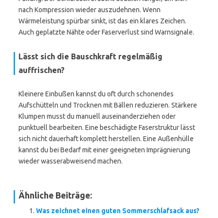
nach Kompression wieder auszudehnen. Wenn
Wärmeleistung spürbar sinkt, ist das ein klares Zeichen.
Auch geplatzte Nähte oder Faserverlust sind Warnsignale.
Lässt sich die Bauschkraft regelmäßig
auffrischen?
Kleinere Einbußen kannst du oft durch schonendes
Aufschütteln und Trocknen mit Bällen reduzieren. Stärkere
Klumpen musst du manuell auseinanderziehen oder
punktuell bearbeiten. Eine beschädigte Faserstruktur lässt
sich nicht dauerhaft komplett herstellen. Eine Außenhülle
kannst du bei Bedarf mit einer geeigneten Imprägnierung
wieder wasserabweisend machen.
Ähnliche Beiträge:
Was zeichnet einen guten Sommerschlafsack aus?