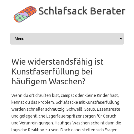
Zum
Inhalt
Schlafsack Berater
springen
Wie widerstandsfähig ist
Kunstfaserfüllung bei
häufigem Waschen?
Wenn du oft draußen bist, campst oder kleine Kinder hast,
kennst du das Problem. Schlafsäcke mit Kunstfaserfüllung
werden schneller schmutzig. Schweiß, Staub, Essensreste
und gelegentliche Lagerfeuerspritzer sorgen für Geruch
und Verunreinigungen. Häufiges Waschen scheint dann die
logische Reaktion zu sein. Doch dabei stellen sich Fragen.