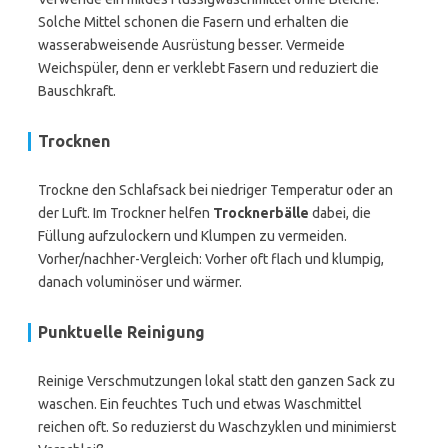
Solche Mittel schonen die Fasern und erhalten die
wasserabweisende Ausrüstung besser. Vermeide
Weichspüler, denn er verklebt Fasern und reduziert die
Bauschkraft.
Trocknen
Trockne den Schlafsack bei niedriger Temperatur oder an
der Luft. Im Trockner helfen
Trocknerbälle
dabei, die
Füllung aufzulockern und Klumpen zu vermeiden.
Vorher/nachher-Vergleich: Vorher oft flach und klumpig,
danach voluminöser und wärmer.
Punktuelle Reinigung
Reinige Verschmutzungen lokal statt den ganzen Sack zu
waschen. Ein feuchtes Tuch und etwas Waschmittel
reichen oft. So reduzierst du Waschzyklen und minimierst