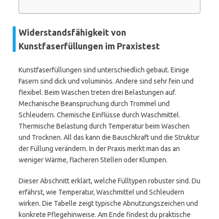
Widerstandsfähigkeit von
Kunstfaserfüllungen im Praxistest
Kunstfaserfüllungen sind unterschiedlich gebaut. Einige
Fasern sind dick und voluminös. Andere sind sehr fein und
flexibel. Beim Waschen treten drei Belastungen auf.
Mechanische Beanspruchung durch Trommel und
Schleudern. Chemische Einflüsse durch Waschmittel.
Thermische Belastung durch Temperatur beim Waschen
und Trocknen. All das kann die Bauschkraft und die Struktur
der Füllung verändern. In der Praxis merkt man das an
weniger Wärme, flacheren Stellen oder Klumpen.
Dieser Abschnitt erklärt, welche Fülltypen robuster sind. Du
erfährst, wie Temperatur, Waschmittel und Schleudern
wirken. Die Tabelle zeigt typische Abnutzungszeichen und
konkrete Pflegehinweise. Am Ende findest du praktische