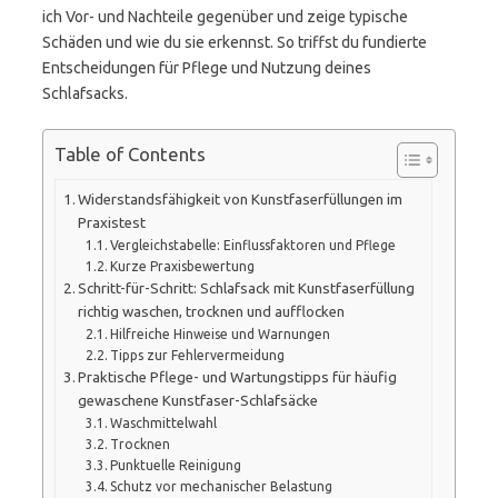
ich Vor- und Nachteile gegenüber und zeige typische
Schäden und wie du sie erkennst. So triffst du fundierte
Entscheidungen für Pflege und Nutzung deines
Schlafsacks.
Table of Contents
Widerstandsfähigkeit von Kunstfaserfüllungen im
Praxistest
Vergleichstabelle: Einflussfaktoren und Pflege
Kurze Praxisbewertung
Schritt-für-Schritt: Schlafsack mit Kunstfaserfüllung
richtig waschen, trocknen und aufflocken
Hilfreiche Hinweise und Warnungen
Tipps zur Fehlervermeidung
Praktische Pflege- und Wartungstipps für häufig
gewaschene Kunstfaser-Schlafsäcke
Waschmittelwahl
Trocknen
Punktuelle Reinigung
Schutz vor mechanischer Belastung