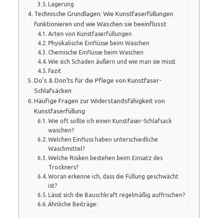
Lagerung
Technische Grundlagen: Wie Kunstfaserfüllungen
funktionieren und wie Waschen sie beeinflusst
Arten von Kunstfaserfüllungen
Physikalische Einflüsse beim Waschen
Chemische Einflüsse beim Waschen
Wie sich Schäden äußern und wie man sie misst
Fazit
Do’s & Don’ts für die Pflege von Kunstfaser-
Schlafsäcken
Häufige Fragen zur Widerstandsfähigkeit von
Kunstfaserfüllung
Wie oft sollte ich einen Kunstfaser-Schlafsack
waschen?
Welchen Einfluss haben unterschiedliche
Waschmittel?
Welche Risiken bestehen beim Einsatz des
Trockners?
Woran erkenne ich, dass die Füllung geschwächt
ist?
Lässt sich die Bauschkraft regelmäßig auffrischen?
Ähnliche Beiträge: