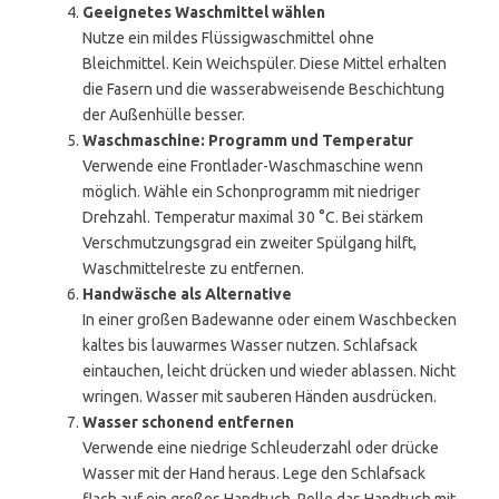
Geeignetes Waschmittel wählen
Nutze ein mildes Flüssigwaschmittel ohne
Bleichmittel. Kein Weichspüler. Diese Mittel erhalten
die Fasern und die wasserabweisende Beschichtung
der Außenhülle besser.
Waschmaschine: Programm und Temperatur
Verwende eine Frontlader-Waschmaschine wenn
möglich. Wähle ein Schonprogramm mit niedriger
Drehzahl. Temperatur maximal 30 °C. Bei stärkem
Verschmutzungsgrad ein zweiter Spülgang hilft,
Waschmittelreste zu entfernen.
Handwäsche als Alternative
In einer großen Badewanne oder einem Waschbecken
kaltes bis lauwarmes Wasser nutzen. Schlafsack
eintauchen, leicht drücken und wieder ablassen. Nicht
wringen. Wasser mit sauberen Händen ausdrücken.
Wasser schonend entfernen
Verwende eine niedrige Schleuderzahl oder drücke
Wasser mit der Hand heraus. Lege den Schlafsack