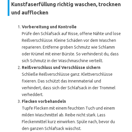
Kunstfaserfüllung richtig waschen, trocknen
und aufflocken
Vorbereitung und Kontrolle
Prüfe den Schlafsack auf Risse, offene Nähte und lose
Reißverschlüsse. Kleine Schäden vor dem Waschen
reparieren. Entferne groben Schmutz wie Schlamm
oder Krümel mit einer Bürste. So verhinderst du, dass
sich Schmutz in der Waschmaschine verteilt.
Reißverschluss und Verschlüsse sichern
Schließe Reißverschlüsse ganz. Klettverschlüsse
fixieren. Das schützt das Innenmaterial und
verhindert, dass sich der Schlafsack in der Trommel
verheddert.
Flecken vorbehandeln
Tupfe Flecken mit einem feuchten Tuch und einem
milden Waschmittel ab. Reibe nicht stark. Lass
Fleckenmittel kurz einwirken. Spüle nach, bevor du
den ganzen Schlafsack wäschst.