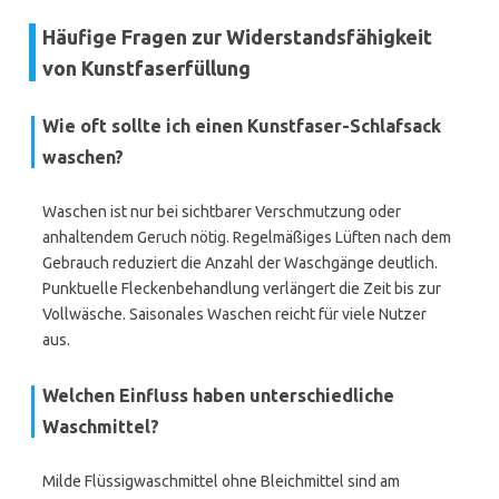
Häufige Fragen zur Widerstandsfähigkeit
von Kunstfaserfüllung
Wie oft sollte ich einen Kunstfaser-Schlafsack
waschen?
Waschen ist nur bei sichtbarer Verschmutzung oder
anhaltendem Geruch nötig. Regelmäßiges Lüften nach dem
Gebrauch reduziert die Anzahl der Waschgänge deutlich.
Punktuelle Fleckenbehandlung verlängert die Zeit bis zur
Vollwäsche. Saisonales Waschen reicht für viele Nutzer
aus.
Welchen Einfluss haben unterschiedliche
Waschmittel?
Milde Flüssigwaschmittel ohne Bleichmittel sind am