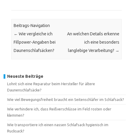
Beitrags-Navigation
←
Wie vergleiche ich
An welchen Details erkenne
Fillpower-Angaben bei
ich eine besonders
Daunenschlafsäcken?
langlebige Verarbeitung?
→
Neueste Beiträge
Lohnt sich eine Reparatur beim Hersteller für ältere
Daunenschlafsäcke?
Wie viel Bewegungsfreiheit braucht ein Seitenschläfer im Schlafsack?
Wie verhindere ich, dass Reißverschlüsse im Feld rosten oder
klemmen?
Wie transportiere ich einen nassen Schlafsack hygienisch im
Rucksack?