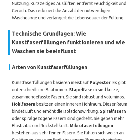
Nutzung. Kurzzeitiges Auslüften entfernt Feuchtigkeit und
Geruch. Das reduziert die Anzahl der notwendigen
Waschgänge und verlängert die Lebensdauer der Füllung.
Technische Grundlagen: Wie
Kunstfaserfüllungen funktionieren und wie
Waschen sie beeinflusst
Arten von Kunstfaserfüllungen
Kunstfaserfüllungen basieren meist auf
Polyester
. Es gibt
unterschiedliche Bauformen.
Stapelfasern
sind kurze,
zusammengefasste Fasern. Sie sind robust und voluminös.
Hohlfasern
besitzen einen inneren Hohlraum. Dieser Raum
bindet Luft und erhöht die Isolationswirkung.
Spiralfasern
oder spiralgezogene Fasern sind gedreht. Sie geben mehr
Elastizität und Rückstellkraft.
Mikrofaserfüllungen
bestehen aus sehr feinen Fasern. Sie fühlen sich weich an.