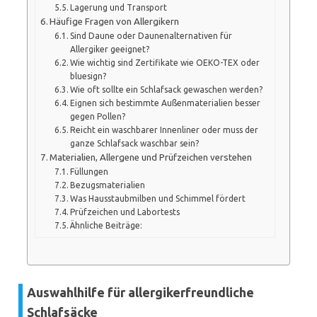
Lagerung und Transport
Häufige Fragen von Allergikern
Sind Daune oder Daunenalternativen für
Allergiker geeignet?
Wie wichtig sind Zertifikate wie OEKO-TEX oder
bluesign?
Wie oft sollte ein Schlafsack gewaschen werden?
Eignen sich bestimmte Außenmaterialien besser
gegen Pollen?
Reicht ein waschbarer Innenliner oder muss der
ganze Schlafsack waschbar sein?
Materialien, Allergene und Prüfzeichen verstehen
Füllungen
Bezugsmaterialien
Was Hausstaubmilben und Schimmel fördert
Prüfzeichen und Labortests
Ähnliche Beiträge:
Auswahlhilfe für allergikerfreundliche
Schlafsäcke