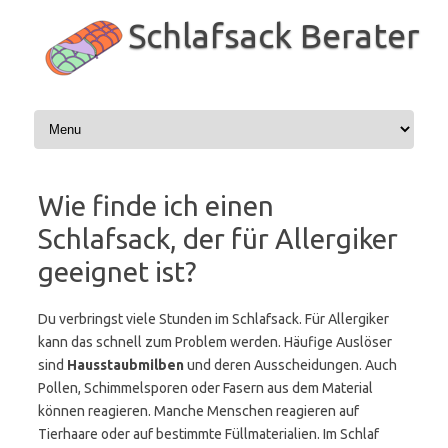
Zum
Inhalt
Schlafsack Berater
springen
Wie finde ich einen
Schlafsack, der für Allergiker
geeignet ist?
Du verbringst viele Stunden im Schlafsack. Für Allergiker
kann das schnell zum Problem werden. Häufige Auslöser
sind
Hausstaubmilben
und deren Ausscheidungen. Auch
Pollen, Schimmelsporen oder Fasern aus dem Material
können reagieren. Manche Menschen reagieren auf
Tierhaare oder auf bestimmte Füllmaterialien. Im Schlaf