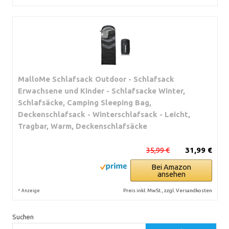
MalloMe Schlafsack Outdoor - Schlafsack
Erwachsene und Kinder - Schlafsacke Winter,
Schlafsäcke, Camping Sleeping Bag,
Deckenschlafsack - Winterschlafsack - Leicht,
Tragbar, Warm, Deckenschlafsäcke
35,99 €
31,99 €
Bei Amazon
ansehen
*
Preis inkl. MwSt., zzgl. Versandkosten
Anzeige
Suchen