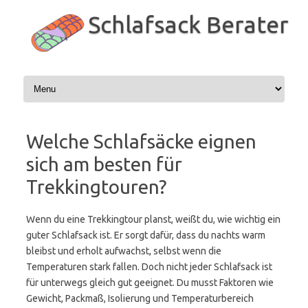
Zum
Inhalt
Schlafsack Berater
springen
Welche Schlafsäcke eignen
sich am besten für
Trekkingtouren?
Wenn du eine Trekkingtour planst, weißt du, wie wichtig ein
guter Schlafsack ist. Er sorgt dafür, dass du nachts warm
bleibst und erholt aufwachst, selbst wenn die
Temperaturen stark fallen. Doch nicht jeder Schlafsack ist
für unterwegs gleich gut geeignet. Du musst Faktoren wie
Gewicht, Packmaß, Isolierung und Temperaturbereich