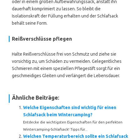
oder in einem großen Aufbewahrungssack, anstatt ihn
dauerhaft komprimiert zu lassen. So bleibt die
Isolationskraft der Füllung erhalten und der Schlafsack
behält seine Form.
Reißverschlüsse pflegen
Halte Reißverschlüsse frei von Schmutz und ziehe sie
vorsichtig zu, um Schäden zu vermeiden. Gelegentliches
Schmieren mit einem speziellen Pflegestift sorgt für ein
geschmeidiges Gleiten und verlängert die Lebensdauer.
Ähnliche Beiträge:
Welche Eigenschaften sind wichtig für einen
Schlafsack beim Wintercamping?
Entdecke die wichtigsten Eigenschaften für den perfekten
Wintercamping-Schlafsack! Tipps für...
Welchen Temperaturbereich sollte ein Schlafsack