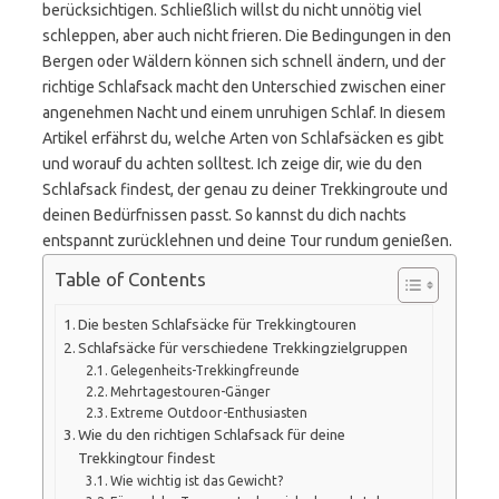
berücksichtigen. Schließlich willst du nicht unnötig viel
schleppen, aber auch nicht frieren. Die Bedingungen in den
Bergen oder Wäldern können sich schnell ändern, und der
richtige Schlafsack macht den Unterschied zwischen einer
angenehmen Nacht und einem unruhigen Schlaf. In diesem
Artikel erfährst du, welche Arten von Schlafsäcken es gibt
und worauf du achten solltest. Ich zeige dir, wie du den
Schlafsack findest, der genau zu deiner Trekkingroute und
deinen Bedürfnissen passt. So kannst du dich nachts
entspannt zurücklehnen und deine Tour rundum genießen.
Table of Contents
Die besten Schlafsäcke für Trekkingtouren
Schlafsäcke für verschiedene Trekkingzielgruppen
Gelegenheits-Trekkingfreunde
Mehrtagestouren-Gänger
Extreme Outdoor-Enthusiasten
Wie du den richtigen Schlafsack für deine
Trekkingtour findest
Wie wichtig ist das Gewicht?