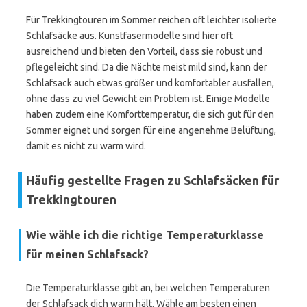
Für Trekkingtouren im Sommer reichen oft leichter isolierte
Schlafsäcke aus. Kunstfasermodelle sind hier oft
ausreichend und bieten den Vorteil, dass sie robust und
pflegeleicht sind. Da die Nächte meist mild sind, kann der
Schlafsack auch etwas größer und komfortabler ausfallen,
ohne dass zu viel Gewicht ein Problem ist. Einige Modelle
haben zudem eine Komforttemperatur, die sich gut für den
Sommer eignet und sorgen für eine angenehme Belüftung,
damit es nicht zu warm wird.
Häufig gestellte Fragen zu Schlafsäcken für
Trekkingtouren
Wie wähle ich die richtige Temperaturklasse
für meinen Schlafsack?
Die Temperaturklasse gibt an, bei welchen Temperaturen
der Schlafsack dich warm hält. Wähle am besten einen