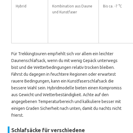
Hybrid
Kombination aus Daune
Bis ca. -7 °C
und Kunstfaser
Für Trekkingtouren empfiehlt sich vor allem ein leichter
Daunenschlafsack, wenn du mit wenig Gepäck unterwegs
bist und die Wetterbedingungen relativ trocken bleiben.
Fährst du dagegen in feuchtere Regionen oder erwartest
rauere Bedingungen, kann ein Kunstfaserschlafsack die
bessere Wahl sein. Hybridmodelle bieten einen Kompromiss
aus Gewicht und Wetterbeständigkeit. Achte auf den
angegebenen Temperaturbereich und kalkuliere besser mit
einigen Graden Sicherheit nach unten, damit du nachts nicht
frierst.
Schlafsäcke für verschiedene