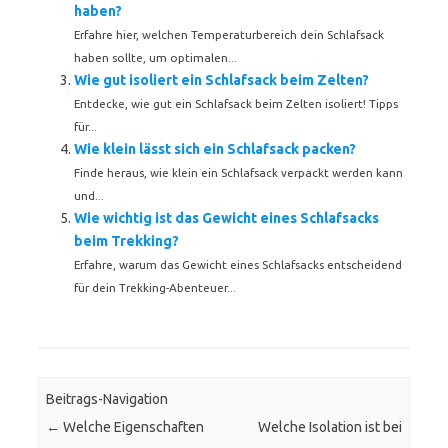
haben?
Erfahre hier, welchen Temperaturbereich dein Schlafsack
haben sollte, um optimalen...
Wie gut isoliert ein Schlafsack beim Zelten?
Entdecke, wie gut ein Schlafsack beim Zelten isoliert! Tipps
für...
Wie klein lässt sich ein Schlafsack packen?
Finde heraus, wie klein ein Schlafsack verpackt werden kann
und...
Wie wichtig ist das Gewicht eines Schlafsacks
beim Trekking?
Erfahre, warum das Gewicht eines Schlafsacks entscheidend
für dein Trekking-Abenteuer...
Beitrags-Navigation
←
Welche Eigenschaften
Welche Isolation ist bei