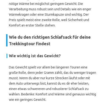
nötige Wärme bei möglichst geringem Gewicht. Die
Verarbeitung muss robust sein und Details wie ein enger
Wärmekragen oder eine Sturmkapuze sind wichtig. Der
Preis spielt meist eine zweite Rolle, weil Sicherheit und
Komfort an erster Stelle stehen.
Wie du den richtigen Schlafsack für deine
Trekkingtour findest
Wie wichtig ist das Gewicht?
Das Gewicht spielt vor allem bei längeren Touren eine
große Rolle, denn jeder Gramm zählt, das du weniger tragen
musst. Wenn du aber nur kurze Strecken läufst oder mit
dem Auto unterwegs bist, kannst du es dir eher leisten,
einen etwas schwereren und robusterer Schlafsack zu
wählen. Bedenke: Komfort und Wärme sind genauso wichtig
wie ein geringes Gewicht.