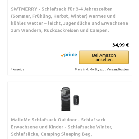
SWTMERRY - Schlafsack für 3-4 Jahreszeiten
(Sommer, Frühling, Herbst, Winter) warmes und
kühles Wetter – leicht, Jugendliche und Erwachsene
zum Wandern, Rucksackreisen und Campen.
34,99 €
Bei Amazon
ansehen
*
Preis inkl. MwSt., zzgl. Versandkosten
Anzeige
MalloMe Schlafsack Outdoor - Schlafsack
Erwachsene und Kinder - Schlafsacke Winter,
Schlafsäcke, Camping Sleeping Bag,