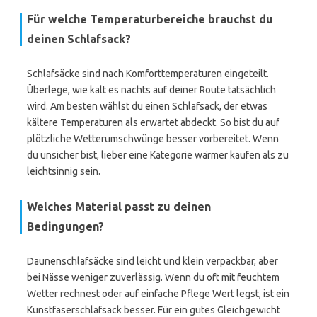
Für welche Temperaturbereiche brauchst du
deinen Schlafsack?
Schlafsäcke sind nach Komforttemperaturen eingeteilt.
Überlege, wie kalt es nachts auf deiner Route tatsächlich
wird. Am besten wählst du einen Schlafsack, der etwas
kältere Temperaturen als erwartet abdeckt. So bist du auf
plötzliche Wetterumschwünge besser vorbereitet. Wenn
du unsicher bist, lieber eine Kategorie wärmer kaufen als zu
leichtsinnig sein.
Welches Material passt zu deinen
Bedingungen?
Daunenschlafsäcke sind leicht und klein verpackbar, aber
bei Nässe weniger zuverlässig. Wenn du oft mit feuchtem
Wetter rechnest oder auf einfache Pflege Wert legst, ist ein
Kunstfaserschlafsack besser. Für ein gutes Gleichgewicht