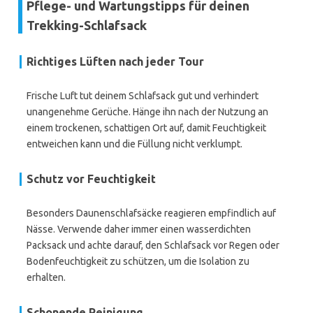
Pflege- und Wartungstipps für deinen
Trekking-Schlafsack
Richtiges Lüften nach jeder Tour
Frische Luft tut deinem Schlafsack gut und verhindert
unangenehme Gerüche. Hänge ihn nach der Nutzung an
einem trockenen, schattigen Ort auf, damit Feuchtigkeit
entweichen kann und die Füllung nicht verklumpt.
Schutz vor Feuchtigkeit
Besonders Daunenschlafsäcke reagieren empfindlich auf
Nässe. Verwende daher immer einen wasserdichten
Packsack und achte darauf, den Schlafsack vor Regen oder
Bodenfeuchtigkeit zu schützen, um die Isolation zu
erhalten.
Schonende Reinigung