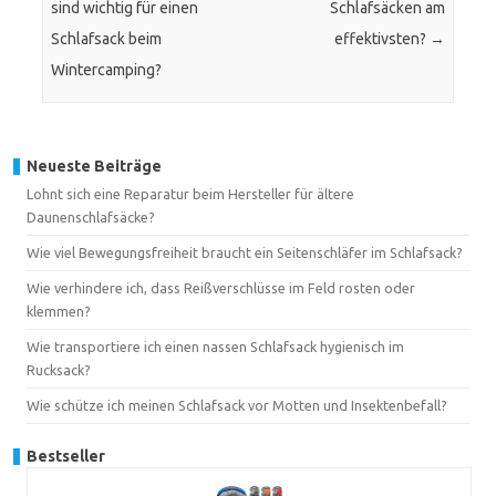
sind wichtig für einen
Schlafsäcken am
Schlafsack beim
effektivsten?
→
Wintercamping?
Neueste Beiträge
Lohnt sich eine Reparatur beim Hersteller für ältere
Daunenschlafsäcke?
Wie viel Bewegungsfreiheit braucht ein Seitenschläfer im Schlafsack?
Wie verhindere ich, dass Reißverschlüsse im Feld rosten oder
klemmen?
Wie transportiere ich einen nassen Schlafsack hygienisch im
Rucksack?
Wie schütze ich meinen Schlafsack vor Motten und Insektenbefall?
Bestseller