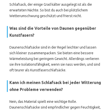
Schlafsack, der einige Grad kälter ausgelegt ist als die
erwarteten Nächte. So bist du auch bei plötzlichem
Wetterumschwung geschützt und frierst nicht.
Was sind die Vorteile von Daunen gegenüber
Kunstfasern?
Daunenschlafsäcke sind in der Regel leichter und lassen
sich kleiner zusammenpacken. Sie bieten eine bessere
Wärmeleistung bei geringem Gewicht. Allerdings verlieren
sie ihre Isolationsfähigkeit, wenn sie nass werden, und sind
oft teurer als Kunstfaserschlafsäcke.
Kann ich meinen Schlafsack bei jeder Witterung
ohne Probleme verwenden?
Nein, das Material spielt eine wichtige Rolle.
Daunenschlafsäcke sind empfindlicher gegen Feuchtigkeit,