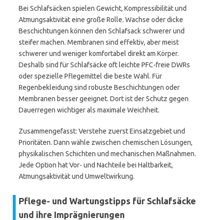
Bei Schlafsäcken spielen Gewicht, Kompressibilität und
Atmungsaktivität eine große Rolle. Wachse oder dicke
Beschichtungen können den Schlafsack schwerer und
steifer machen. Membranen sind effektiv, aber meist
schwerer und weniger komfortabel direkt am Körper.
Deshalb sind für Schlafsäcke oft leichte PFC-freie DWRs
oder spezielle Pflegemittel die beste Wahl. Für
Regenbekleidung sind robuste Beschichtungen oder
Membranen besser geeignet. Dort ist der Schutz gegen
Dauerregen wichtiger als maximale Weichheit.
Zusammengefasst: Verstehe zuerst Einsatzgebiet und
Prioritäten. Dann wähle zwischen chemischen Lösungen,
physikalischen Schichten und mechanischen Maßnahmen.
Jede Option hat Vor- und Nachteile bei Haltbarkeit,
Atmungsaktivität und Umweltwirkung.
Pflege- und Wartungstipps für Schlafsäcke
und ihre Imprägnierungen