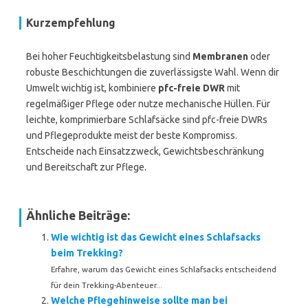
Kurzempfehlung
Bei hoher Feuchtigkeitsbelastung sind
Membranen
oder
robuste Beschichtungen die zuverlässigste Wahl. Wenn dir
Umwelt wichtig ist, kombiniere
pfc-freie DWR
mit
regelmäßiger Pflege oder nutze mechanische Hüllen. Für
leichte, komprimierbare Schlafsäcke sind pfc-freie DWRs
und Pflegeprodukte meist der beste Kompromiss.
Entscheide nach Einsatzzweck, Gewichtsbeschränkung
und Bereitschaft zur Pflege.
Ähnliche Beiträge:
Wie wichtig ist das Gewicht eines Schlafsacks
beim Trekking?
Erfahre, warum das Gewicht eines Schlafsacks entscheidend
für dein Trekking-Abenteuer...
Welche Pflegehinweise sollte man bei