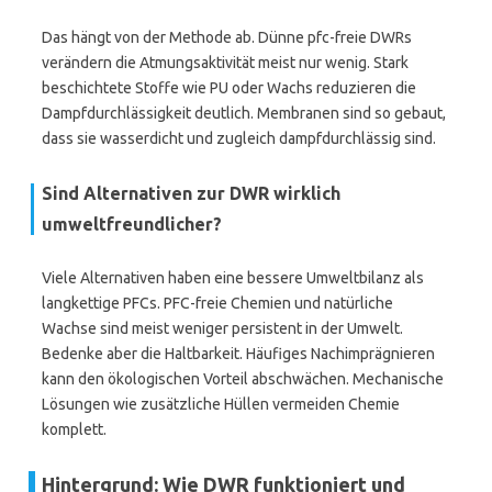
Das hängt von der Methode ab. Dünne pfc-freie DWRs
verändern die Atmungsaktivität meist nur wenig. Stark
beschichtete Stoffe wie PU oder Wachs reduzieren die
Dampfdurchlässigkeit deutlich. Membranen sind so gebaut,
dass sie wasserdicht und zugleich dampfdurchlässig sind.
Sind Alternativen zur DWR wirklich
umweltfreundlicher?
Viele Alternativen haben eine bessere Umweltbilanz als
langkettige PFCs. PFC-freie Chemien und natürliche
Wachse sind meist weniger persistent in der Umwelt.
Bedenke aber die Haltbarkeit. Häufiges Nachimprägnieren
kann den ökologischen Vorteil abschwächen. Mechanische
Lösungen wie zusätzliche Hüllen vermeiden Chemie
komplett.
Hintergrund: Wie DWR funktioniert und