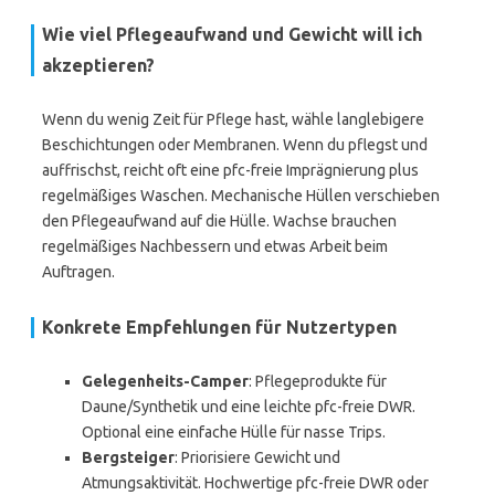
Wie viel Pflegeaufwand und Gewicht will ich
akzeptieren?
Wenn du wenig Zeit für Pflege hast, wähle langlebigere
Beschichtungen oder Membranen. Wenn du pflegst und
auffrischst, reicht oft eine pfc-freie Imprägnierung plus
regelmäßiges Waschen. Mechanische Hüllen verschieben
den Pflegeaufwand auf die Hülle. Wachse brauchen
regelmäßiges Nachbessern und etwas Arbeit beim
Auftragen.
Konkrete Empfehlungen für Nutzertypen
Gelegenheits-Camper
: Pflegeprodukte für
Daune/Synthetik und eine leichte pfc-freie DWR.
Optional eine einfache Hülle für nasse Trips.
Bergsteiger
: Priorisiere Gewicht und
Atmungsaktivität. Hochwertige pfc-freie DWR oder