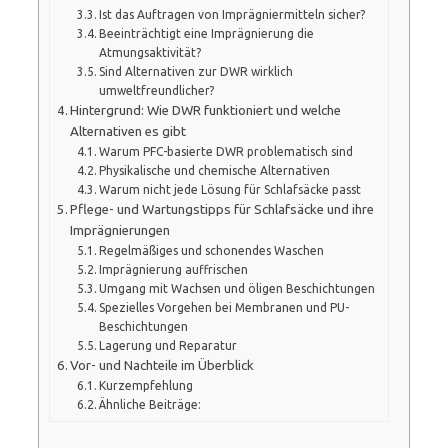
Ist das Auftragen von Imprägniermitteln sicher?
Beeinträchtigt eine Imprägnierung die
Atmungsaktivität?
Sind Alternativen zur DWR wirklich
umweltfreundlicher?
Hintergrund: Wie DWR funktioniert und welche
Alternativen es gibt
Warum PFC-basierte DWR problematisch sind
Physikalische und chemische Alternativen
Warum nicht jede Lösung für Schlafsäcke passt
Pflege- und Wartungstipps für Schlafsäcke und ihre
Imprägnierungen
Regelmäßiges und schonendes Waschen
Imprägnierung auffrischen
Umgang mit Wachsen und öligen Beschichtungen
Spezielles Vorgehen bei Membranen und PU-
Beschichtungen
Lagerung und Reparatur
Vor- und Nachteile im Überblick
Kurzempfehlung
Ähnliche Beiträge: