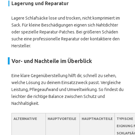
Lagerung und Reparatur
Lagere Schlafsäcke lose und trocken, nicht komprimiert im
Sack. Für kleine Beschädigungen eignen sich Nahtdichter
oder spezielle Reparatur-Patches. Bei größeren Schäden
suche eine professionelle Reparatur oder kontaktiere den
Hersteller.
Vor- und Nachteile im Überblick
Eine klare Gegenüberstellung hilft dir, schnell zu sehen,
welche Lösung zu deinem Einsatzzweck passt. Vergleiche
Leistung, Pflegeaufwand und Umweltwirkung. So findest du
leichter die richtige Balance zwischen Schutz und
Nachhaltigkeit.
ALTERNATIVE
HAUPTVORTEILE
HAUPTNACHTEILE
TYPISCHE
EIGNUNG 
SCHLAFSÄ