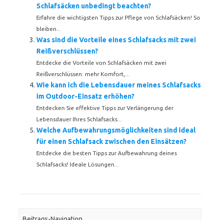
Schlafsäcken unbedingt beachten?
Erfahre die wichtigsten Tipps zur Pflege von Schlafsäcken! So
bleiben...
Was sind die Vorteile eines Schlafsacks mit zwei
Reißverschlüssen?
Entdecke die Vorteile von Schlafsäcken mit zwei
Reißverschlüssen: mehr Komfort,...
Wie kann ich die Lebensdauer meines Schlafsacks
im Outdoor-Einsatz erhöhen?
Entdecken Sie effektive Tipps zur Verlängerung der
Lebensdauer Ihres Schlafsacks...
Welche Aufbewahrungsmöglichkeiten sind ideal
für einen Schlafsack zwischen den Einsätzen?
Entdecke die besten Tipps zur Aufbewahrung deines
Schlafsacks! Ideale Lösungen...
Beitrags-Navigation