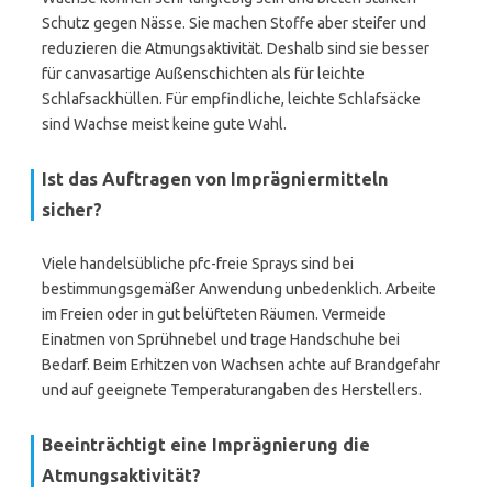
Schutz gegen Nässe. Sie machen Stoffe aber steifer und
reduzieren die Atmungsaktivität. Deshalb sind sie besser
für canvasartige Außenschichten als für leichte
Schlafsackhüllen. Für empfindliche, leichte Schlafsäcke
sind Wachse meist keine gute Wahl.
Ist das Auftragen von Imprägniermitteln
sicher?
Viele handelsübliche pfc-freie Sprays sind bei
bestimmungsgemäßer Anwendung unbedenklich. Arbeite
im Freien oder in gut belüfteten Räumen. Vermeide
Einatmen von Sprühnebel und trage Handschuhe bei
Bedarf. Beim Erhitzen von Wachsen achte auf Brandgefahr
und auf geeignete Temperaturangaben des Herstellers.
Beeinträchtigt eine Imprägnierung die
Atmungsaktivität?