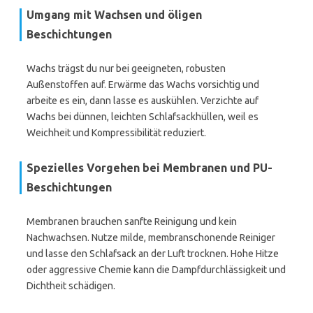
Umgang mit Wachsen und öligen
Beschichtungen
Wachs trägst du nur bei geeigneten, robusten
Außenstoffen auf. Erwärme das Wachs vorsichtig und
arbeite es ein, dann lasse es auskühlen. Verzichte auf
Wachs bei dünnen, leichten Schlafsackhüllen, weil es
Weichheit und Kompressibilität reduziert.
Spezielles Vorgehen bei Membranen und PU-
Beschichtungen
Membranen brauchen sanfte Reinigung und kein
Nachwachsen. Nutze milde, membranschonende Reiniger
und lasse den Schlafsack an der Luft trocknen. Hohe Hitze
oder aggressive Chemie kann die Dampfdurchlässigkeit und
Dichtheit schädigen.