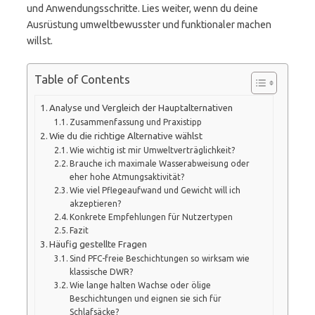
und Anwendungsschritte. Lies weiter, wenn du deine
Ausrüstung umweltbewusster und funktionaler machen
willst.
Table of Contents
Analyse und Vergleich der Hauptalternativen
Zusammenfassung und Praxistipp
Wie du die richtige Alternative wählst
Wie wichtig ist mir Umweltverträglichkeit?
Brauche ich maximale Wasserabweisung oder
eher hohe Atmungsaktivität?
Wie viel Pflegeaufwand und Gewicht will ich
akzeptieren?
Konkrete Empfehlungen für Nutzertypen
Fazit
Häufig gestellte Fragen
Sind PFC-freie Beschichtungen so wirksam wie
klassische DWR?
Wie lange halten Wachse oder ölige
Beschichtungen und eignen sie sich für
Schlafsäcke?