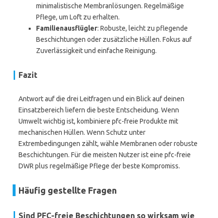
minimalistische Membranlösungen. Regelmäßige
Pflege, um Loft zu erhalten.
Familienausflügler
: Robuste, leicht zu pflegende
Beschichtungen oder zusätzliche Hüllen. Fokus auf
Zuverlässigkeit und einfache Reinigung.
Fazit
Antwort auf die drei Leitfragen und ein Blick auf deinen
Einsatzbereich liefern die beste Entscheidung. Wenn
Umwelt wichtig ist, kombiniere pfc-freie Produkte mit
mechanischen Hüllen. Wenn Schutz unter
Extrembedingungen zählt, wähle Membranen oder robuste
Beschichtungen. Für die meisten Nutzer ist eine pfc-freie
DWR plus regelmäßige Pflege der beste Kompromiss.
Häufig gestellte Fragen
Sind PFC-freie Beschichtungen so wirksam wie