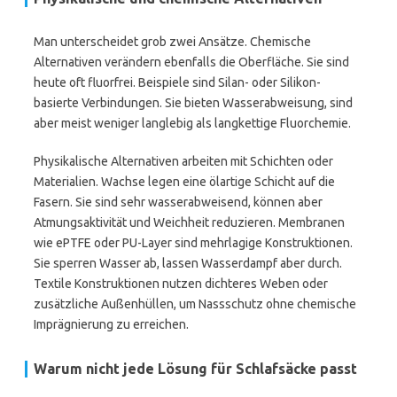
Man unterscheidet grob zwei Ansätze. Chemische
Alternativen verändern ebenfalls die Oberfläche. Sie sind
heute oft fluorfrei. Beispiele sind Silan- oder Silikon-
basierte Verbindungen. Sie bieten Wasserabweisung, sind
aber meist weniger langlebig als langkettige Fluorchemie.
Physikalische Alternativen arbeiten mit Schichten oder
Materialien. Wachse legen eine ölartige Schicht auf die
Fasern. Sie sind sehr wasserabweisend, können aber
Atmungsaktivität und Weichheit reduzieren. Membranen
wie ePTFE oder PU-Layer sind mehrlagige Konstruktionen.
Sie sperren Wasser ab, lassen Wasserdampf aber durch.
Textile Konstruktionen nutzen dichteres Weben oder
zusätzliche Außenhüllen, um Nassschutz ohne chemische
Imprägnierung zu erreichen.
Warum nicht jede Lösung für Schlafsäcke passt