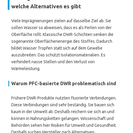
welche Alternativen es gibt
Viele Imprägnierungen zielen auf dasselbe Ziel ab. Sie
sollen Wasser so abweisen, dass es als Perlen von der
Oberfläche rollt. Klassische DWR-Schichten senken die
sogenannte Oberflächenenergie des Stoffes. Dadurch
bildet Wasser Tropfen statt sich auf dem Gewebe
auszubreiten. Das schützt Isolationsmaterialien. Es
verhindert nasse Stellen und den Verlust von
Wärmeleistung.
Warum PFC-basierte DWR problematisch sind
Frühere DWR-Produkte nutzten fluorierte Verbindungen.
Diese Verbindungen sind sehr beständig. Sie bauen sich
kaum in der Umwelt ab. Deshalb reichern sie sich an und
können in Nahrungsketten gelangen. Wissenschaft und
Behörden sehen hier Risiken für Umwelt und Gesundheit.
Deshalb suchen Hersteller nach Alternativen.